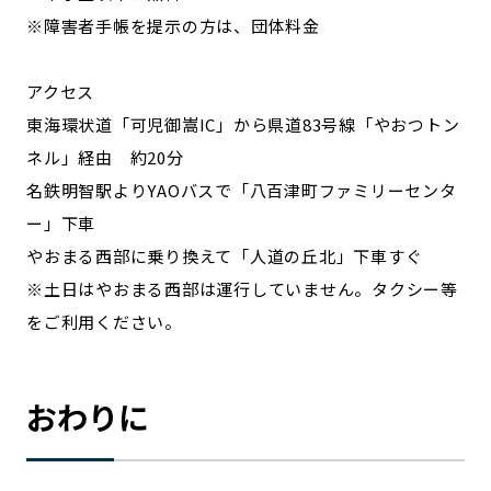
※障害者手帳を提示の方は、団体料金
アクセス
東海環状道「可児御嵩IC」から県道83号線「やおつトン
ネル」経由 約20分
名鉄明智駅よりYAOバスで「八百津町ファミリーセンタ
ー」下車
やおまる西部に乗り換えて「人道の丘北」下車すぐ
※土日はやおまる西部は運行していません。タクシー等
をご利用ください。
おわりに