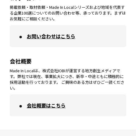
掲載依頼・取材依頼・Made In Localシリーズおよび地域を代表す
宮崎
エリア
香川
エリア
奈良
エリア
三重
エリア
る企業100選についてのお問い合わせ等、承っております。まずは
お気軽にご相談ください。
お問い合わせはこちら
鹿児島
エリア
愛媛
エリア
和歌山
エリア
会社概要
沖縄
エリア
高知
エリア
Made In Localは、株式会社IOBIが運営する地方創生メディアで
す。弊社では現在、事業拡大につき、新卒・中途ともに積極的に
採用活動を行っております。 ご興味のある方はぜひご一読くださ
い。
会社概要はこちら