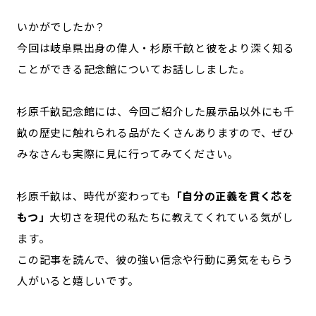
いかがでしたか？
今回は岐阜県出身の偉人・杉原千畝と彼をより深く知る
ことができる記念館についてお話ししました。
杉原千畝記念館には、今回ご紹介した展示品以外にも千
畝の歴史に触れられる品がたくさんありますので、ぜひ
みなさんも実際に見に行ってみてください。
杉原千畝は、時代が変わっても
「自分の正義を貫く芯を
もつ」
大切さを現代の私たちに教えてくれている気がし
ます。
この記事を読んで、彼の強い信念や行動に勇気をもらう
人がいると嬉しいです。