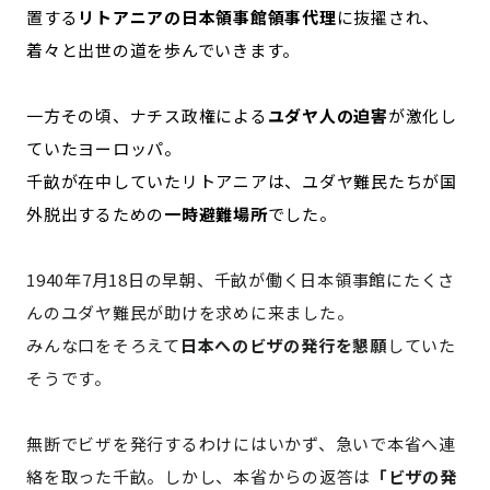
置する
リトアニアの日本領事館領事代理
に抜擢され、
着々と出世の道を歩んでいきます。
一方その頃、ナチス政権による
ユダヤ人の迫害
が激化し
ていたヨーロッパ。
千畝が在中していたリトアニアは、ユダヤ難民たちが国
外脱出するための
一時避難場所
でした。
1940年7月18日の早朝、千畝が働く日本領事館にたくさ
んのユダヤ難民が助けを求めに来ました。
みんな口をそろえて
日本へのビザの発行を懇願
していた
そうです。
無断でビザを発行するわけにはいかず、急いで本省へ連
絡を取った千畝。しかし、本省からの返答は
「ビザの発