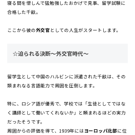
寝る間を惜しんで猛勉強したおかげで見事、留学試験に
合格した千畝。
ここから彼の
外交官
としての人生がスタートします。
☆迫られる決断～外交官時代～
留学生として中国のハルビンに派遣された千畝は、その
類まれなる言語能力で周囲を圧倒します。
特に、ロシア語が優秀で、学校では「生徒としてではな
く講師として働いてくれないか」と頼まれるほどの実力
だったそうです。
周囲からの評価を得て、1939年には
ヨーロッパ北部
に位