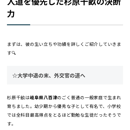
人道を優先した杉原千畝の決断
力
まずは、彼の生い立ちや功績を詳しくご紹介していきま
す🔍
☆大学中退の末、外交官の道へ
杉原千畝は
岐阜県八百津
のごく普通の一般家庭で生まれ
育ちました。幼少期から優秀な子として有名で、小学校
では全科目最高得点をとるほど勤勉な生徒だったそうで
す。