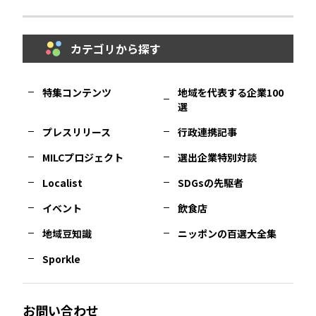
鳥取
エリア
京都
エリア
石川
エリア
埼玉
エリア
秋田
エリア
カテゴリから探す
福岡
エリア
島根
エリア
大阪市
エリア
福井
エリア
千葉
エリア
山形
エリア
特集コンテンツ
地域を代表する企業100
選
佐賀
エリア
岡山
エリア
北摂
エリア
長野
エリア
東京23区
エリア
福島
エリア
プレスリリース
行政連携記事
MILCプロジェクト
選出企業特別対談
長崎
エリア
広島
エリア
堺・泉州
エリア
岐阜
エリア
多摩
エリア
Localist
SDGsの先駆者
イベント
飲食店
熊本
エリア
山口
エリア
河内
エリア
静岡
エリア
神奈川
エリア
地域豆知識
ニッポンの百選大全集
Sporkle
大分
エリア
徳島
エリア
兵庫
エリア
愛知
エリア
山梨
エリア
お問い合わせ