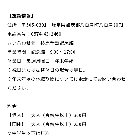
【施設情報】
住所：〒505-0301 岐阜県加茂郡八百津町八百津1071
電話番号：0574-43-2460
問い合わせ先：杉原千畝記念館
営業時間：記念館 9:30～17:00
休業日：毎週月曜日・年末年始
※祝日または振替休日の場合は翌日。
※年末年始の休館期間については電話にてお問い合わせ
ください。
料金
【個人】 大人（高校生以上）300円
【団体】 大人（高校生以上）250円
※中学生以下は無料