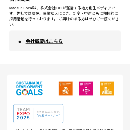
Made In Localは、株式会社IOBIが運営する地方創生メディアで
す。弊社では現在、事業拡大につき、新卒・中途ともに積極的に
採用活動を行っております。 ご興味のある方はぜひご一読くださ
い。
会社概要はこちら