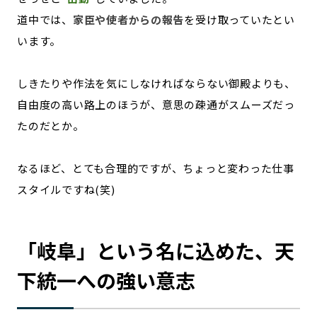
道中では、
家臣や使者からの報告
を受け取っていたとい
います。
しきたりや作法を気にしなければならない御殿よりも、
自由度の高い路上のほうが、意思の疎通がスムーズだっ
たのだとか。
なるほど、とても合理的ですが、ちょっと変わった仕事
スタイルですね(笑)
「岐阜」という名に込めた、天
下統一への強い意志