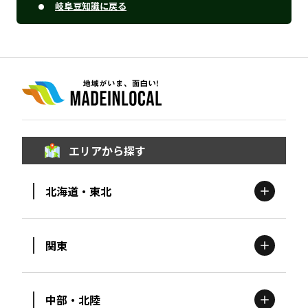
岐阜豆知識に戻る
エリアから探す
北海道・東北
関東
北海道
エリア
中部・北陸