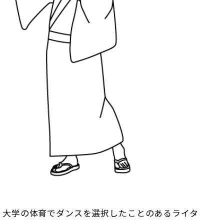
 大学の体育でダンスを選択したことのあるライタ