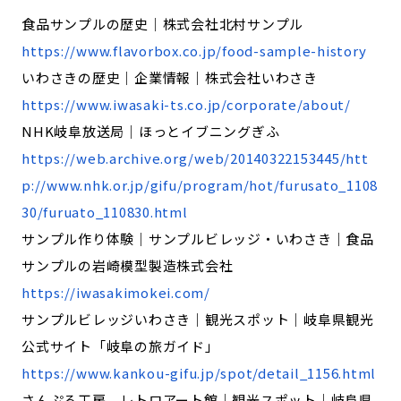
食品サンプルの歴史｜株式会社北村サンプル
https://www.flavorbox.co.jp/food-sample-history
いわさきの歴史｜企業情報｜株式会社いわさき
https://www.iwasaki-ts.co.jp/corporate/about/
NHK岐阜放送局｜ほっとイブニングぎふ
https://web.archive.org/web/20140322153445/htt
p://www.nhk.or.jp/gifu/program/hot/furusato_1108
30/furuato_110830.html
サンプル作り体験｜サンプルビレッジ・いわさき｜食品
サンプルの岩崎模型製造株式会社
https://iwasakimokei.com/
サンプルビレッジいわさき｜観光スポット｜岐阜県観光
公式サイト「岐阜の旅ガイド」
https://www.kankou-gifu.jp/spot/detail_1156.html
さんぷる工房 レトロアート館｜観光スポット｜岐阜県