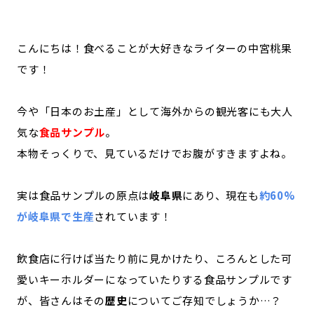
記事ライター
アンバサダー
こんにちは！食べることが大好きなライターの中宮桃果
お問い合わせ
会社概要
です！
今や「日本のお土産」として海外からの観光客にも大人
気な
食品サンプル
。
本物そっくりで、見ているだけでお腹がすきますよね。
実は食品サンプルの原点は
岐阜県
にあり、現在も
約60%
が岐阜県で生産
されています！
飲食店に行けば当たり前に見かけたり、ころんとした可
愛いキーホルダーになっていたりする食品サンプルです
が、皆さんはその
歴史
についてご存知でしょうか…？