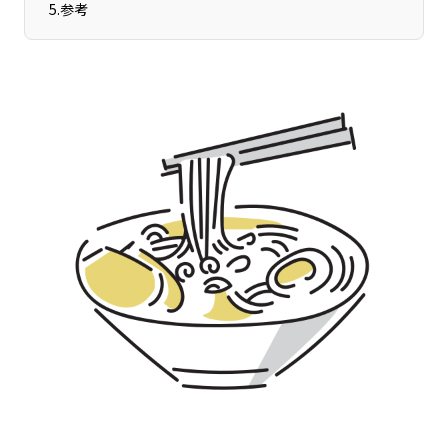
5
.
参考
宮崎エリア
鹿児島エリア
沖縄エリア
カテゴリから探す
特集コンテンツ
地域を代表する 企業100選
プレスリリース
行政連携記事
MILCプロジェクト
選出企業特別対談
Localist
SDGsの先駆者
イベント
飲食店
地域豆知識
ニッポンの百選大全集
Sporkle
「人」から探す