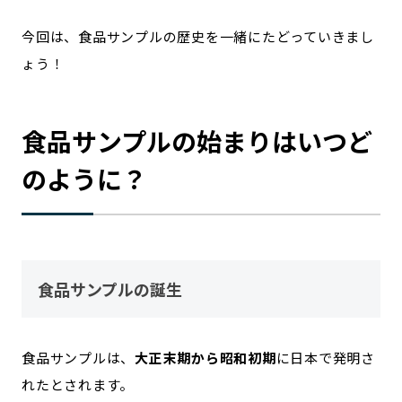
今回は、食品サンプルの歴史を一緒にたどっていきまし
ょう！
食品サンプルの始まりはいつど
のように？
食品サンプルの誕生
食品サンプルは、
大正末期から昭和初期
に日本で発明さ
れたとされます。