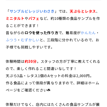
「
サンプルビレッジいわさき
」では、
天ぷらとレタス
、
ミニタルト
や
パフェ
など、約10種類の食品サンプルを作
ることができます！
昔ながらの
ロウを使った作り方
で、難易度が
かんたん
・
ふつう
・
むずかしい
と、三段階に分かれているので、お
子様でも挑戦しやすいです。
体験時間は
約30分
。スタッフの方が丁寧に教えてくれる
ので、楽しく作れること間違いなしです！
天ぷら3品・レタス1個のAセットの料金は2,000円。
作る食品によって値段が異なりますので、詳細はホーム
ページをご確認ください☘️
体験だけでなく、店内にはたくさんの食品サンプルが展