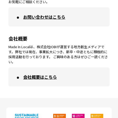
お気軽にご相談ください。
お問い合わせはこちら
鹿児島
エリア
愛媛
エリア
和歌山
エリア
会社概要
沖縄
エリア
高知
エリア
Made In Localは、株式会社IOBIが運営する地方創生メディアで
す。弊社では現在、事業拡大につき、新卒・中途ともに積極的に
採用活動を行っております。 ご興味のある方はぜひご一読くださ
い。
会社概要はこちら