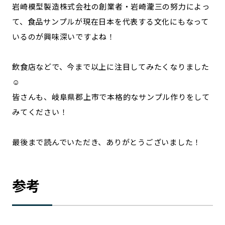
岩崎模型製造株式会社の創業者・岩崎瀧三の努力によっ
て、食品サンプルが現在日本を代表する文化にもなって
いるのが興味深いですよね！
飲食店などで、今まで以上に注目してみたくなりました
☺️
皆さんも、岐阜県郡上市で本格的なサンプル作りをして
みてください！
最後まで読んでいただき、ありがとうございました！
参考