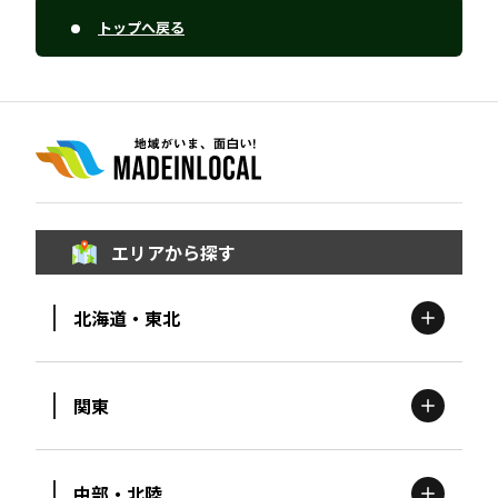
トップへ戻る
エリアから探す
北海道・東北
関東
北海道
エリア
中部・北陸