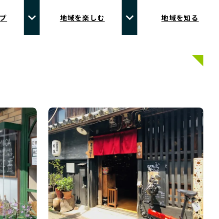
プ
地域を楽しむ
地域を知る