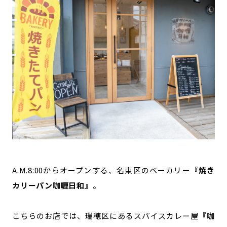
A.M.8:00からオープンする、名東区のベーカリー
『焼き
カリーパン咖喱日和』
。
こちらのお店では、瑞穂区にあるスパイスカレー屋
『咖