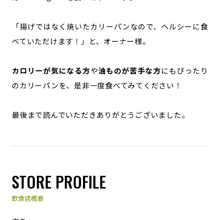
「揚げではなく焼いたカリーパンなので、ヘルシーに食
べていただけます！」と、オーナー様。
カロリーが気になる方
や
油ものが苦手な方
にもぴったり
のカリーパンを、是非一度食べてみてください！
最後まで読んでいただきありがとうございました。
STORE PROFILE
飲食店概要