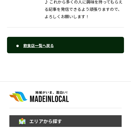
♪ これから多くの人に興味を持ってもらえ
る記事を発信できるよう頑張りますので、
よろしくお願いします！
飲食店一覧へ戻る
エリアから探す