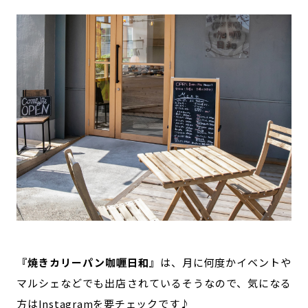
『焼きカリーパン咖喱日和』
は、月に何度かイベントや
マルシェなどでも出店されているそうなので、気になる
方はInstagramを要チェックです♪