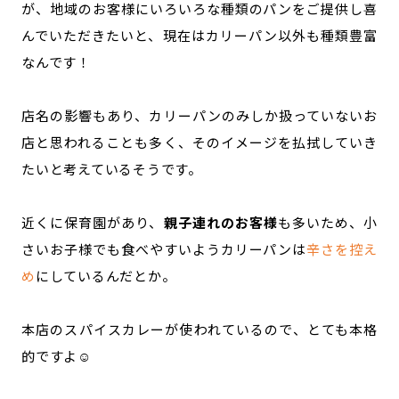
が、地域のお客様にいろいろな種類のパンをご提供し喜
んでいただきたいと、現在はカリーパン以外も種類豊富
なんです！
店名の影響もあり、カリーパンのみしか扱っていないお
店と思われることも多く、そのイメージを払拭していき
たいと考えているそうです。
近くに保育園があり、
親子連れのお客様
も多いため、小
さいお子様でも食べやすいようカリーパンは
辛さを控え
め
にしているんだとか。
本店のスパイスカレーが使われているので、とても本格
的ですよ☺