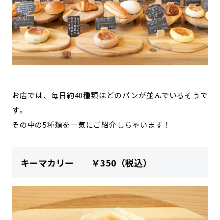
お店では、毎日約40種類ほどのパンが並んでいるそうで
す。
その中の5種類を一気にご紹介しちゃいます！
キーマカリー ￥350（税込）