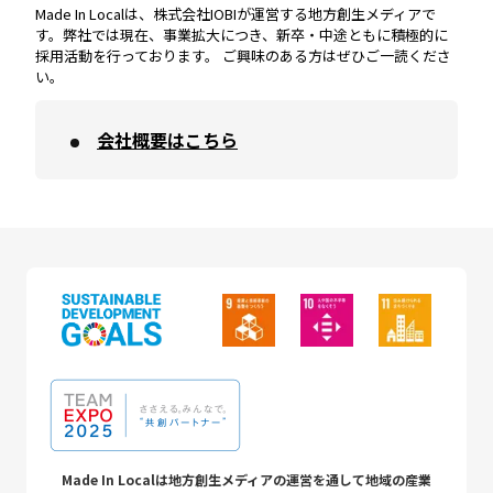
Made In Localは、株式会社IOBIが運営する地方創生メディアで
す。弊社では現在、事業拡大につき、新卒・中途ともに積極的に
採用活動を行っております。 ご興味のある方はぜひご一読くださ
い。
会社概要はこちら
Made In Localは地方創生メディアの運営を通して地域の産業