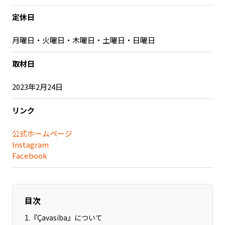
記事ライター
アンバサダー
定休日
月曜日・火曜日・木曜日・土曜日・日曜日
お問い合わせ
会社概要
取材日
2023年2月24日
リンク
公式ホームページ
Instagram
Facebook
目次
1
.
『Çavasiba』について