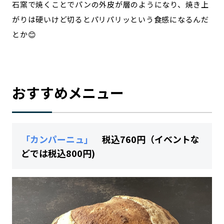
石窯で焼くことでパンの外皮が層のようになり、焼き上
がりは硬いけど切るとパリパリッという食感になるんだ
とか😊
おすすめメニュー
「カンパーニュ」
税込760円（イベントな
どでは税込800円)