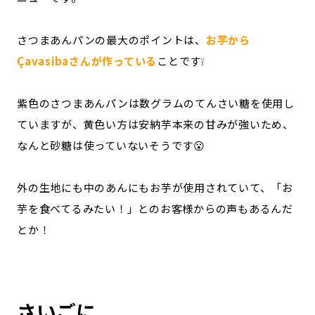
さつまあんパンの最大のポイントは、
お芋から
Çavasibaさんが作っている
ことです❕
紫色のさつまあんパンは数グラムのてんさい糖を使用し
ていますが、黄色い方は安納芋本来の甘みが強いため、
なんと砂糖は使っていないそうです😮
外の生地にも中のあんにもお芋が使用されていて、「お
芋を食べてるみたい！」とのお客様からの声もあるんだ
とか！
さいごに