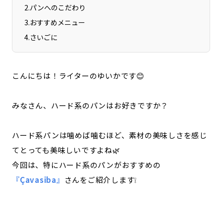
2
.
パンへのこだわり
3
.
おすすめメニュー
4
.
さいごに
こんにちは！ライターのゆいかです😊
みなさん、ハード系のパンはお好きですか？
ハード系パンは噛めば噛むほど、素材の美味しさを感じ
てとっても美味しいですよね🌿
今回は、特にハード系のパンがおすすめの
『Çavasiba』
さんをご紹介します❕