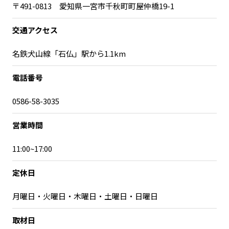
〒491-0813 愛知県一宮市千秋町町屋仲橋19-1
交通アクセス
名鉄犬山線「石仏」駅から1.1km
電話番号
0586-58-3035
営業時間
11:00~17:00
定休日
月曜日・火曜日・木曜日・土曜日・日曜日
取材日