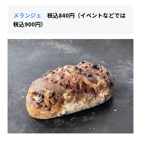
メランジェ
税込840円（イベントなどでは
税込900円）