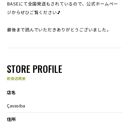
BASEにて全国発送もされているので、公式ホームペー
ジからぜひご覧ください🎵
最後まで読んでいただきありがとうございました。
STORE PROFILE
飲食店概要
店名
Çavasiba
住所