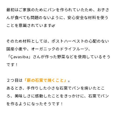
最初はご家族のためにパンを作られていたため、お子さ
んが食べても問題のないように、安心安全な材料を使う
ことを意識されています🌿
そのため材料としては、ポストハーベストの心配のない
国産小麦や、オーガニックのドライフルーツ、
「Çavasiba」さんが作った野菜などを使用しているそう
です！
２つ目は
「薪の石窯で焼くこと」
。
あるとき、手作りした小さな石窯でパンを焼いたとこ
ろ、美味しさに感動したことをきっかけに、石窯でパン
を作るようになったそうです！