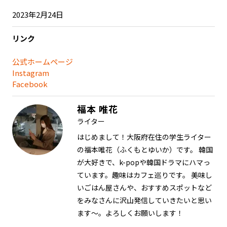
2023年2月24日
リンク
公式ホームページ
Instagram
Facebook
福本 唯花
ライター
はじめまして！大阪府在住の学生ライター
の福本唯花（ふくもとゆいか）です。 韓国
が大好きで、k-popや韓国ドラマにハマっ
ています。趣味はカフェ巡りです。 美味し
いごはん屋さんや、おすすめスポットなど
をみなさんに沢山発信していきたいと思い
ます～。よろしくお願いします！