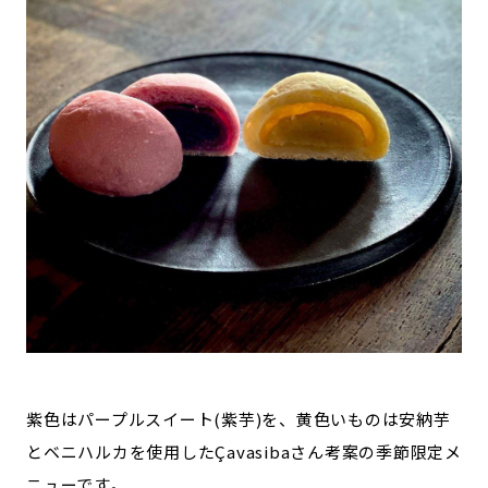
紫色はパープルスイート(紫芋)を、黄色いものは安納芋
とベニハルカを使用したÇavasibaさん考案の季節限定メ
ニューです。