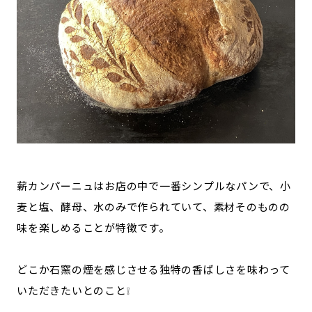
薪カンパーニュはお店の中で一番シンプルなパンで、小
麦と塩、酵母、水のみで作られていて、素材そのものの
味を楽しめることが特徴です。
どこか石窯の煙を感じさせる独特の香ばしさを味わって
いただきたいとのこと❕