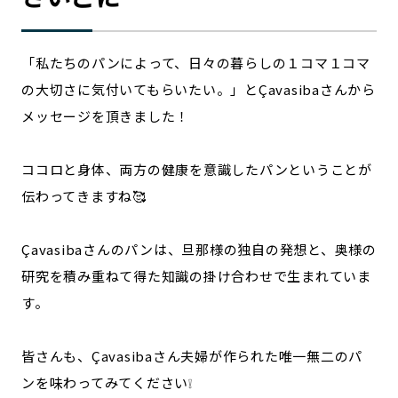
「私たちのパンによって、日々の暮らしの１コマ１コマ
の大切さに気付いてもらいたい。」とÇavasibaさんから
メッセージを頂きました！
ココロと身体、両方の健康を意識したパンということが
伝わってきますね🥰
Çavasibaさんのパンは、旦那様の独自の発想と、奥様の
研究を積み重ねて得た知識の掛け合わせで生まれていま
す。
皆さんも、Çavasibaさん夫婦が作られた唯一無二のパ
ンを味わってみてください❕