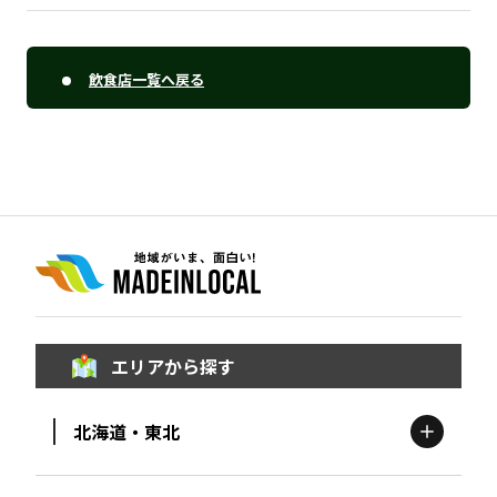
飲食店一覧へ戻る
エリアから探す
北海道・東北