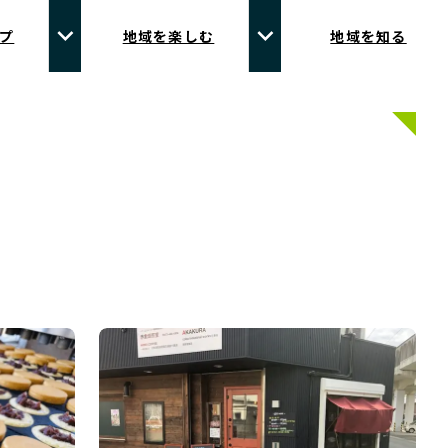
プ
地域を楽しむ
地域を知る