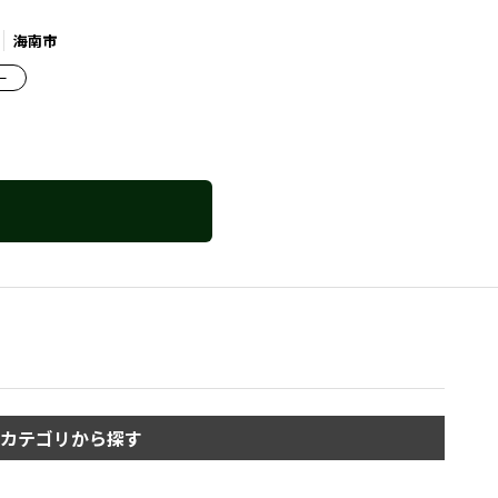
海南市
ー
カテゴリから探す