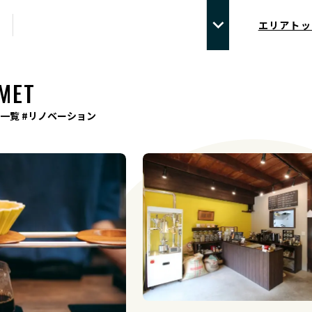
エリアトッ
MET
一覧 #リノベーション