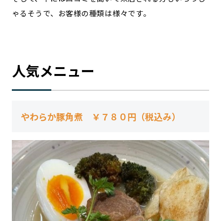
ゃるそうで、お客様の種類は様々です。
人気メニュー
やわらか豚角煮 ￥７８０円（税込み）