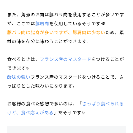
また、角煮のお肉は豚バラ肉を使用することが多いです
が、ここでは
豚肩肉
を使用しているそうです🥩
豚バラ肉は脂身が多いですが、豚肩肉は少ない
ため、素
材の味を存分に味わうことができます。
食べるときは、
フランス産のマスタード
をつけることが
できます✨
酸味の強い
フランス産のマスタードをつけることで、さ
っぱりとした味わいになります。
お客様の食べた感想で多いのは、「
さっぱり食べられる
けど、食べ応えがある
」だそうです✨