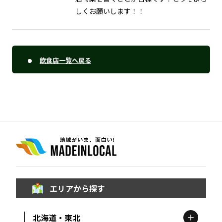
しくお願いします！！
飲食店一覧へ戻る
エリアから探す
北海道・東北