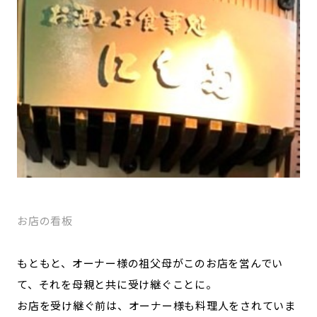
お店の看板
もともと、オーナー様の祖父母がこのお店を営んでい
て、それを母親と共に受け継ぐことに。
お店を受け継ぐ前は、オーナー様も料理人をされていま