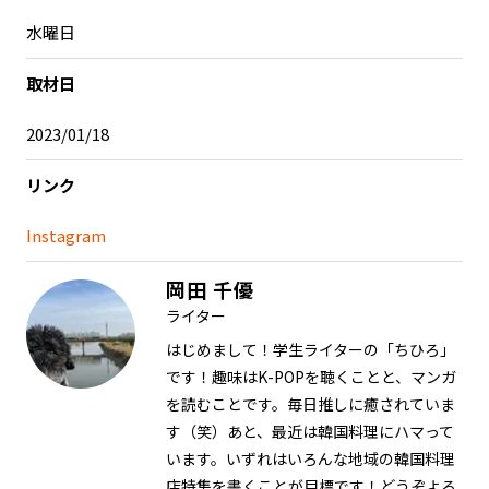
水曜日
取材日
2023/01/18
リンク
Instagram
岡田 千優
ライター
はじめまして！学生ライターの「ちひろ」
です！趣味はK-POPを聴くことと、マンガ
を読むことです。毎日推しに癒されていま
す（笑）あと、最近は韓国料理にハマって
います。いずれはいろんな地域の韓国料理
店特集を書くことが目標です！どうぞよろ