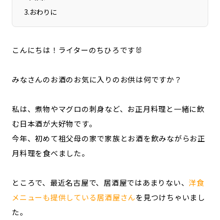
3
.
おわりに
こんにちは！ライターのちひろです🐰
みなさんのお酒のお気に入りのお供は何ですか？
私は、煮物やマグロの刺身など、お正月料理と一緒に飲
む日本酒が大好物です。
今年、初めて祖父母の家で家族とお酒を飲みながらお正
月料理を食べました。
ところで、最近名古屋で、居酒屋ではあまりない、
洋食
メニューも提供している居酒屋さん
を見つけちゃいまし
た。