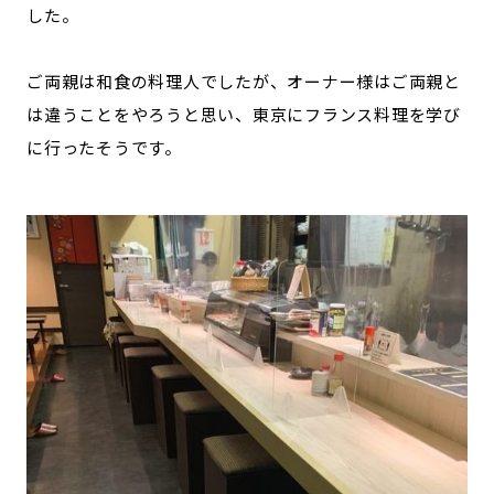
した。
ご両親は和食の料理人でしたが、オーナー様はご両親と
は違うことをやろうと思い、東京にフランス料理を学び
に行ったそうです。