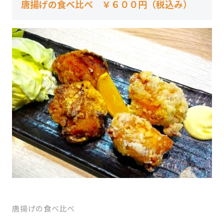
唐揚げの食べ比べ ￥６００円（税込み）
唐揚げの食べ比べ