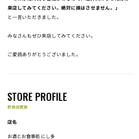
来店してみてください。絶対に損はさせません。」
と一言いただきました。
みなさんもぜひ来店してみてください。
ご愛読ありがとうございました。
STORE PROFILE
飲食店概要
店名
お酒とお食事処 にし多