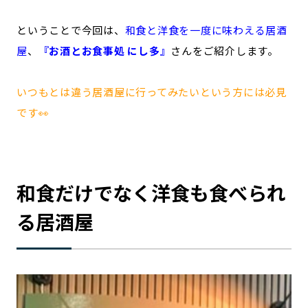
ということで今回は、
和食と洋食を一度に味わえる居酒
屋
、
『お酒とお食事処 にし多』
さんをご紹介します。
いつもとは違う居酒屋に行ってみたいという方には必見
です👀
和食だけでなく洋食も食べられ
る居酒屋