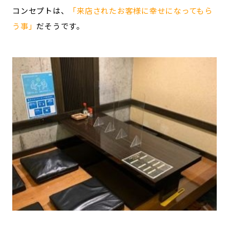
コンセプトは、
「来店されたお客様に幸せになってもら
う事」
だそうです。