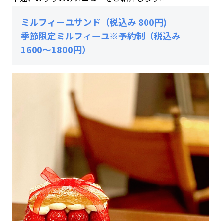
ミルフィーユサンド（税込み 800円)
季節限定ミルフィーユ※予約制（税込み
1600～1800円）