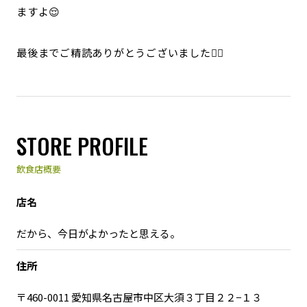
ますよ😌
最後までご精読ありがとうございました🙇‍♀️
STORE PROFILE
飲食店概要
店名
だから、今日がよかったと思える。
住所
〒460-0011 愛知県名古屋市中区大須３丁目２２−１３