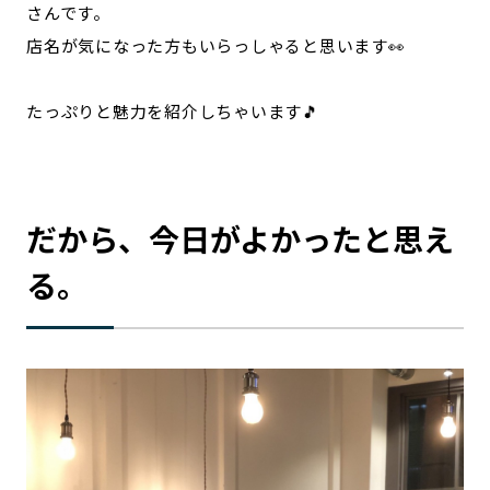
さんです。
店名が気になった方もいらっしゃると思います👀
たっぷりと魅力を紹介しちゃいます🎵
だから、今日がよかったと思え
る。