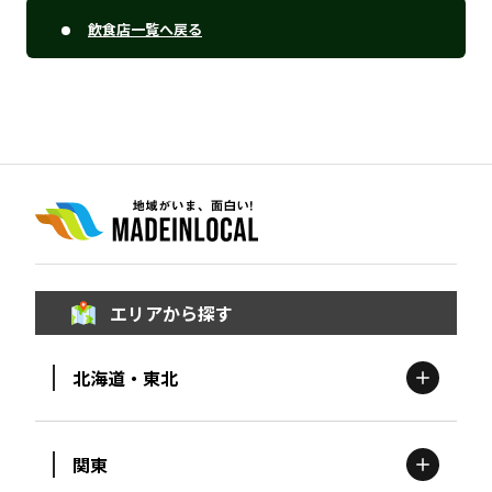
飲食店一覧へ戻る
エリアから探す
北海道・東北
関東
北海道
エリア