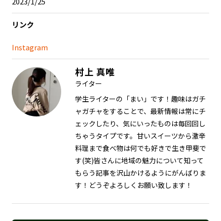
2023/1/25
リンク
Instagram
村上 真唯
ライター
学生ライターの「まい」です！趣味はガチ
ャガチャをすることで、最新情報は常にチ
ェックしたり、気にいったものは毎回回し
ちゃうタイプです。甘いスイーツから激辛
料理まで食べ物は何でも好きで生き甲斐で
す(笑)皆さんに地域の魅力について知って
もらう記事を沢山かけるようにがんばりま
す！どうぞよろしくお願い致します！