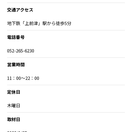
交通アクセス
地下鉄「上前津」駅から徒歩5分
電話番号
052-265-6230
営業時間
11：00～22：00
定休日
木曜日
取材日