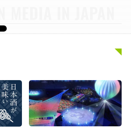
N MEDIA IN JAPAN