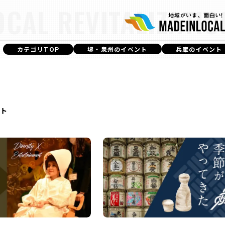
OCAL REVITALIZATIO
カテゴリTOP
堺・泉州のイベント
兵庫のイベント
T
ト