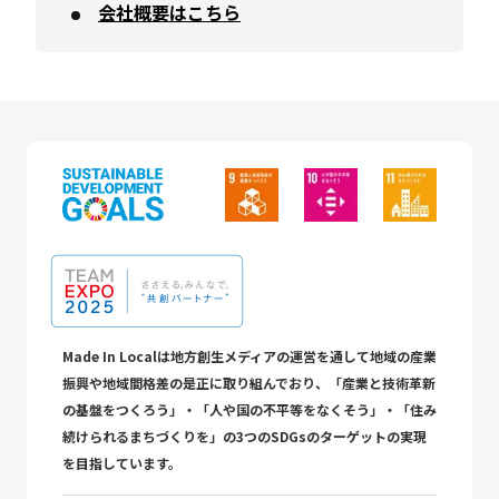
会社概要はこちら
Made In Localは地方創生メディアの運営を通して地域の産業
振興や地域間格差の是正に取り組んでおり、「産業と技術革新
の基盤をつくろう」・「人や国の不平等をなくそう」・「住み
続けられるまちづくりを」の3つのSDGsのターゲットの実現
を目指しています。