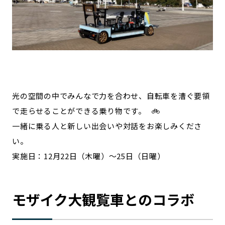
光の空間の中でみんなで力を合わせ、自転車を漕ぐ要領
で走らせることができる乗り物です。 🚲
一緒に乗る人と新しい出会いや対話をお楽しみくださ
い。
実施日：12月22日（木曜）～25日（日曜）
モザイク大観覧車とのコラボ