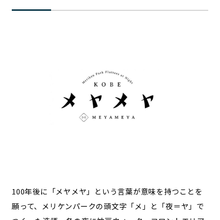
記事ライター
アンバサダー
お問い合わせ
会社概要
100年後に「メヤメヤ」という言葉が意味を持つことを
願って、メリケンパークの頭文字「メ」と「夜＝ヤ」で