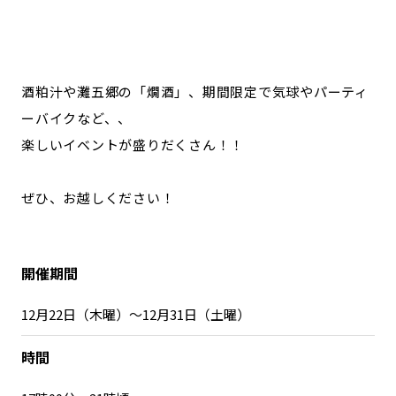
酒粕汁や灘五郷の「燗酒」、期間限定で気球やパーティ
ーバイクなど、、
楽しいイベントが盛りだくさん！！
ぜひ、お越しください！
開催期間
12月22日（木曜）～12月31日（土曜）
時間