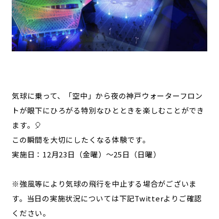
気球に乗って、「空中」から夜の神戸ウォーターフロン
トが眼下にひろがる特別なひとときを楽しむことができ
ます。🎈
この瞬間を大切にしたくなる体験です。
実施日：12月23日（金曜）～25日（日曜）
※強風等により気球の飛行を中止する場合がございま
す。当日の実施状況については下記Twitterよりご確認
ください。