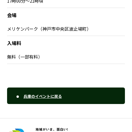
17時00分～21時頃
会場
メリケンパーク（神戸市中央区波止場町）
入場料
無料（一部有料）
兵庫のイベントに戻る