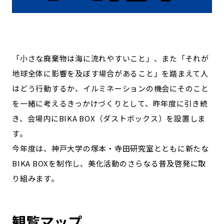
「小さな廃棄物は海に流れやすいこと」、また「それが
地球全体に影響を及ぼす場合があること」を踏まえて人
はどう行動するか、イルミネーションの機会にそのこと
を一緒に考えるきっかけづくりとして、昨年度に引き続
き、会場内にBIKA BOX（ダストボックス）を設置しま
す。
今年度は、神戸大学の塚本・寺田研究室とともに新たな
BIKA BOXを制作し、美化活動のさらなる普及啓発に取
り組みます。
観覧マップ