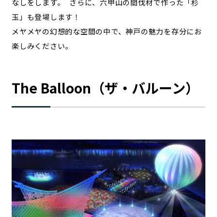
なしをします。 さらに、六甲山の間伐材で作った「杉
玉」も登場します！
メヤメヤの幻想的な空間の中で、神戸の魅力を存分にお
楽しみください。
The Balloon（ザ・バルーン）