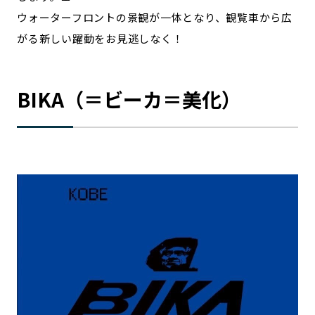
ウォーターフロントの景観が一体となり、観覧車から広
がる新しい躍動をお見逃しなく！
BIKA（＝ビーカ＝美化）