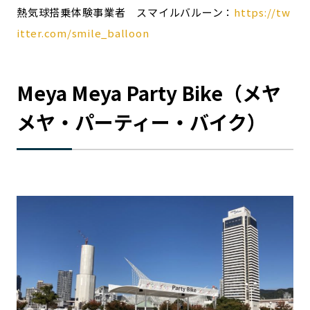
熱気球搭乗体験事業者 スマイルバルーン：
https://tw
itter.com/smile_balloon
Meya Meya Party Bike（メヤ
メヤ・パーティー・バイク）