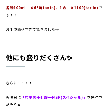
各種100ml ￥660(tax in)、1合 ￥1100(tax in)
で
す！！
お手頃価格すぎて驚きました👀
他にも盛りだくさん✨
さらに！！！！
火曜日に
「店主お任せ腹一杯SP(スペシャル)」
を開催中
だそう🔥