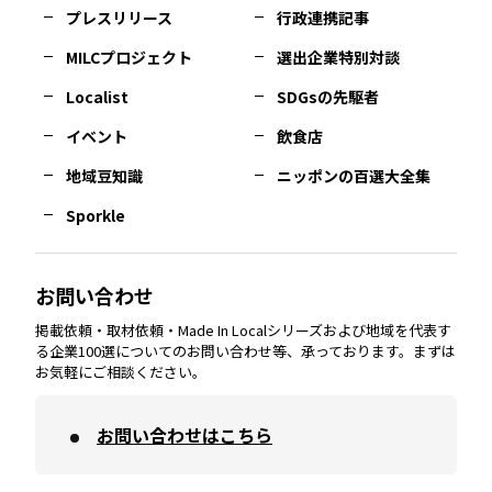
プレスリリース
行政連携記事
MILCプロジェクト
選出企業特別対談
長崎
エリア
広島
エリア
堺・泉州
エリア
岐阜
エリア
多摩
エリア
Localist
SDGsの先駆者
イベント
飲食店
熊本
エリア
山口
エリア
河内
エリア
静岡
エリア
神奈川
エリア
地域豆知識
ニッポンの百選大全集
Sporkle
大分
エリア
徳島
エリア
兵庫
エリア
愛知
エリア
山梨
エリア
お問い合わせ
掲載依頼・取材依頼・Made In Localシリーズおよび地域を代表す
宮崎
エリア
香川
エリア
奈良
エリア
三重
エリア
る企業100選についてのお問い合わせ等、承っております。まずは
お気軽にご相談ください。
お問い合わせはこちら
鹿児島
エリア
愛媛
エリア
和歌山
エリア