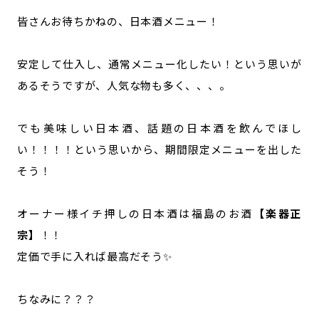
皆さんお待ちかねの、日本酒メニュー！
安定して仕入し、通常メニュー化したい！という思いが
あるそうですが、人気な物も多く、、、。
でも美味しい日本酒、話題の日本酒を飲んでほし
い！！！！という思いから、期間限定メニューを出した
そう！
オーナー様イチ押しの日本酒は福島のお酒
【楽器正
宗】
！！
定価で手に入れば最高だそう✨
ちなみに？？？