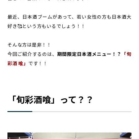
宮崎エリア
鹿児島エリア
沖縄エリア
最近、日本酒ブームがあって、若い女性の方も日本酒大
好き🥰という方もいるでしょう！！
カテゴリから探す
そんな方は是非！！
特集コンテンツ
地域を代表する 企業100選
今回ご紹介するのは、
期間限定日本酒メニュー！？
「旬
プレスリリース
行政連携記事
彩酒 喰」
です！！
MILCプロジェクト
選出企業特別対談
Localist
SDGsの先駆者
イベント
飲食店
「旬彩酒喰」って？？
地域豆知識
ニッポンの百選大全集
Sporkle
「人」から探す