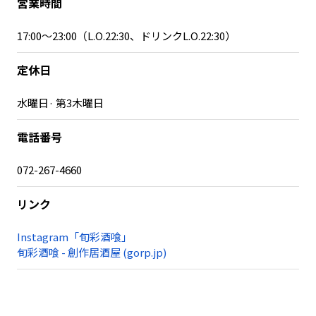
営業時間
17:00～23:00（L.O.22:30、ドリンクL.O.22:30）
定休日
水曜日· 第3木曜日
電話番号
072-267-4660
リンク
Instagram「旬彩酒喰」
旬彩酒喰 - 創作居酒屋 (gorp.jp)