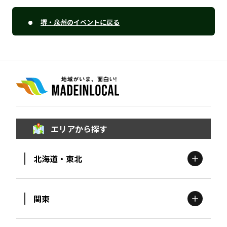
堺・泉州のイベントに戻る
エリアから探す
北海道・東北
関東
北海道
エリア