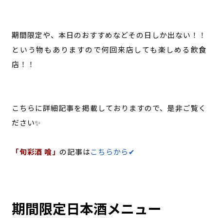
期間限定や、本日のおすすめなどその日しか出ない！！
という物もありますので何回来店しても楽しめる飲食
店！！
こちらに詳細記事を掲載しておりますので、是非ご覧く
ださい✨
「旬彩酒 喰」
の記事は
こちらから✔
期間限定日本酒メニュー