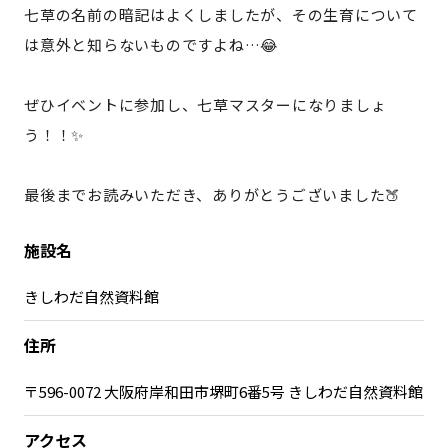
七草の名前の暗記はよくしましたが、その生育について
は意外と知らないものですよね…😂
ぜひイベントに参加し、七草マスターになりましょ
う！！✨
最後までお読みいただき、ありがとうございました🍑
施設名
きしわだ自然資料館
住所
〒596-0072 大阪府岸和田市堺町6番5号 きしわだ自然資料館
アクセス