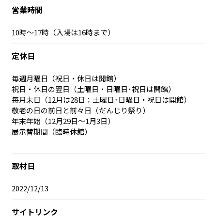
営業時間
10時～17時（入場は16時まで）
定休日
毎週月曜日（祝日・休日は開館）
祝日・休日の翌日（土曜日・日曜日･祝日は開館）
毎月末日（12月は28日；土曜日･日曜日・祝日は開館）
敬老の日の前日と前々日（だんじり祭り）
年末年始（12月29日～1月3日）
展示替期間（臨時休館）
取材日
2022/12/13
サイトリンク