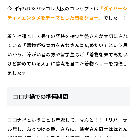
今回行われたパラコレ大阪のコンセプトは
「ダイバーシ
ティ×エンタメをテーマとした着物ショー」
でした！！
着付け師として長年の経験を持つ常盤さんが大切にされ
ている
「着物が持つ力をみなさんに広めたい」
という思
いから、障がい者の方や留学生など
「着物を来てみたい
けど諦めている人」
に焦点を当てた着物ショーを開催し
ました✨
コロナ禍での準備期間
コロナ禍ということも考慮して、なんと！！
「リハーサ
ル無し、ぶっつけ本番、さらに、演者さん同士はほとん