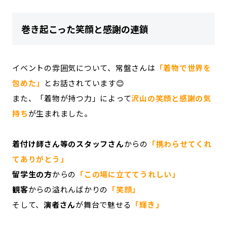
巻き起こった笑顔と感謝の連鎖
イベントの雰囲気について、常盤さんは
「着物で世界を
包めた」
とお話されています😊
また、「着物が持つ力」によって
沢山の笑顔と感謝の気
持ち
が生まれました。
着付け師さん等のスタッフさん
からの
「携わらせてくれ
てありがとう」
留学生の方
からの
「この場に立ててうれしい」
観客
からの溢れんばかりの
「笑顔」
そして、
演者さん
が舞台で魅せる
「輝き」