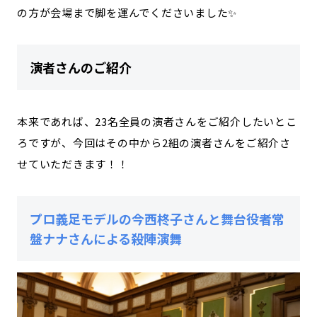
の方が会場まで脚を運んでくださいました✨
演者さんのご紹介
本来であれば、23名全員の演者さんをご紹介したいとこ
ろですが、今回はその中から2組の演者さんをご紹介さ
せていただきます！！
プロ義足モデルの今西柊子さんと舞台役者常
盤ナナさんによる殺陣演舞