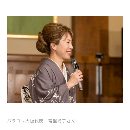
パラコレ大阪代表 常盤尚子さん