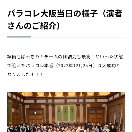
パラコレ大阪当日の様子（演者
さんのご紹介）
準備もばっちり！チームの団結力も最高！といった状態
で迎えたパラコレ本番（2022年12月25日）は大成功と
なりました！！！