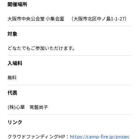
開催場所
大阪市中央公会堂 小集会室 （大阪市北区中ノ島1-1-27）
対象
どなたでもご参加いただけます。
入場料
無料
代表
(株)心華 常盤尚子
リンク
クラウドファンディングHP：
https://camp-fire.jp/projec