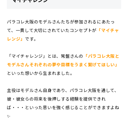
パラコレ大阪のモデルさんたちが参加されるにあたっ
て、一貫して大切にされていたコンセプトが
「マイチャ
レンジ」
です。
「マイチャレンジ」とは、常盤さんの
「パラコレ大阪と
モデルさんそれぞれの夢や目標をうまく繋げてほしい」
といった想いから生まれました。
主役はモデルさん自身であり、パラコレ大阪を通して、
彼・彼女らの将来を後押しする経験を提供できれ
ば・・・といった思いを強く感じることができますよね
✨