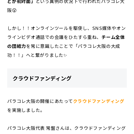
どが初対面」
という異例の状況下で行われたパラコレ大
阪😲
しかし！！オンラインツールを駆使し、SNS媒体やオン
ラインビデオ通話での会議をひたすら重ね、
チーム全体
の団結力
を常に意識したことで「パラコレ大阪の大成
功！！」へと繋がりました✨
クラウドファンディング
パラコレ大阪の開催にあたって
クラウドファンディング
を実施しました。
パラコレ大阪代表 常盤さんは、クラウドファンディング