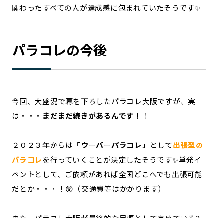
関わったすべての人が達成感に包まれていたそうです✨
パラコレの今後
今回、大盛況で幕を下ろしたパラコレ大阪ですが、実
は・・・
まだまだ続きがあるんです！！
２０２３年からは
「ウーバーパラコレ」
として
出張型の
パラコレ
を行っていくことが決定したそうです✨単発イ
ベントとして、ご依頼があれば全国どこへでも出張可能
だとか・・・！😲（交通費等はかかります）
また、パラコレ大阪が最終的な目標として定めている2