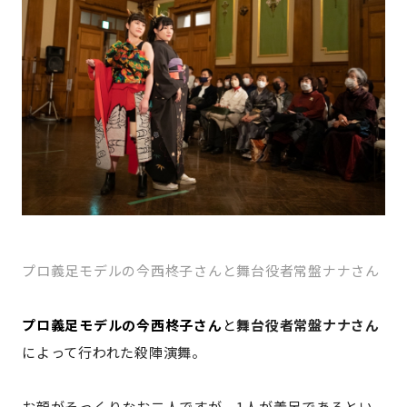
プロ義足モデルの今西柊子さんと舞台役者常盤ナナさん
プロ義足モデルの今西柊子さん
と
舞台役者常盤ナナさん
によって行われた殺陣演舞。
お顔がそっくりなお二人ですが、1人が義足であるとい