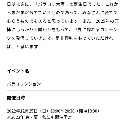
日はまさに、「パラコレ大阪」の誕生日でした！これか
らまだまだ育てていくものであって、みなさんに育てて
もらうものでもあると思っています。また、2025年の万
博にしっかりと関わりをもって、世界に誇れるコンテン
ツを発信していきます。是非興味をもっていただけれ
ば、と思います！
イベント名
パラコレクション
開催日時
2022年12月25日（日）19:00～20:30（開場18:30）
※2023年 春・夏・秋にも開催予定