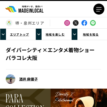
堺・泉州エリア
エリアから探す
エリアトップ
地域を楽しむ
地域を知る
北海道エリア
青森エリア
岩手エリア
宮城エリア
ダイバーシティ×エンタメ着物ショー
秋田エリア
山形エリア
パラコレ大阪
福島エリア
茨城エリア
栃木エリア
群馬エリア
埼玉エリア
千葉エリア
酒井 麻優子
東京23区エリア
多摩エリア
神奈川エリア
新潟エリア
富山エリア
石川エリア
福井エリア
山梨エリア