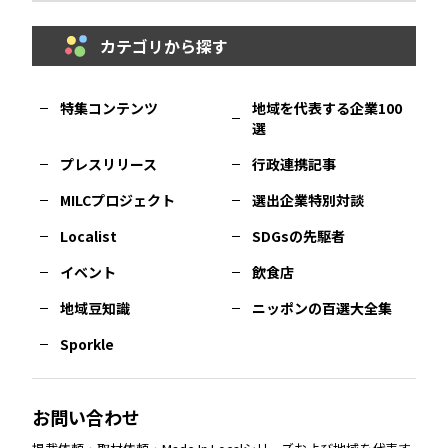
カテゴリから探す
福岡
エリア
島根
エリア
大阪市
エリア
福井
エリア
千葉
エリア
山形
エリア
特集コンテンツ
地域を代表する企業100
選
佐賀
エリア
岡山
エリア
北摂
エリア
長野
エリア
東京23区
エリア
福島
エリア
プレスリリース
行政連携記事
MILCプロジェクト
選出企業特別対談
長崎
エリア
広島
エリア
堺・泉州
エリア
岐阜
エリア
多摩
エリア
Localist
SDGsの先駆者
イベント
飲食店
熊本
エリア
山口
エリア
河内
エリア
静岡
エリア
神奈川
エリア
地域豆知識
ニッポンの百選大全集
Sporkle
大分
エリア
徳島
エリア
兵庫
エリア
愛知
エリア
山梨
エリア
お問い合わせ