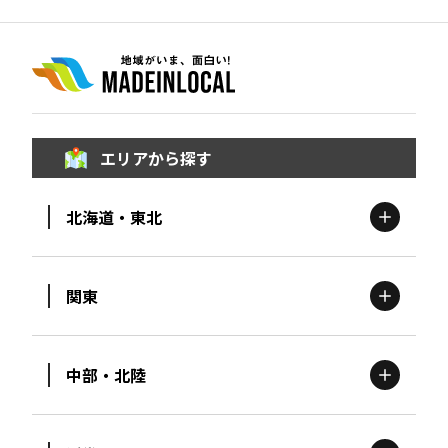
エリアから探す
北海道・東北
関東
北海道
エリア
中部・北陸
茨城
エリア
青森
エリア