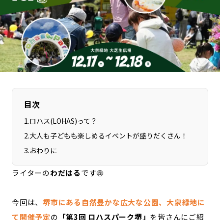
長野エリア
岐阜エリア
静岡エリア
愛知エリア
三重エリア
滋賀エリア
京都エリア
大阪市エリア
北摂エリア
堺・泉州エリア
河内エリア
兵庫エリア
目次
奈良エリア
和歌山エリア
鳥取エリア
島根エリア
1
.
ロハス(LOHAS)って？
岡山エリア
広島エリア
2
.
大人も子どもも楽しめるイベントが盛りだくさん！
山口エリア
徳島エリア
3
.
おわりに
香川エリア
愛媛エリア
ライターの
わだはる
です🍥
高知エリア
福岡エリア
佐賀エリア
長崎エリア
今回は、
堺市にある自然豊かな広大な公園、大泉緑地に
熊本エリア
大分エリア
て開催予定
の
「第3回 ロハスパーク堺」
を皆さんにご紹