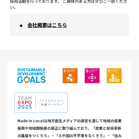
採用活動を行っております。 ご興味のある方はぜひご一読くださ
い。
会社概要はこちら
Made In Localは地方創生メディアの運営を通して地域の産業
振興や地域間格差の是正に取り組んでおり、「産業と技術革新
の基盤をつくろう」・「人や国の不平等をなくそう」・「住み