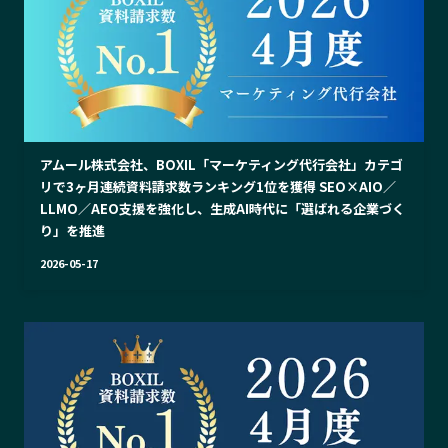
アムール株式会社、BOXIL「マーケティング代行会社」カテゴ
リで3ヶ月連続資料請求数ランキング1位を獲得 SEO×AIO／
LLMO／AEO支援を強化し、生成AI時代に「選ばれる企業づく
り」を推進
2026-05-17