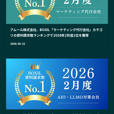
アムール株式会社、BOXIL「マーケティング代行会社」カテゴ
リの資料請求数ランキングで2026年2月度1位を獲得
2026-03-22