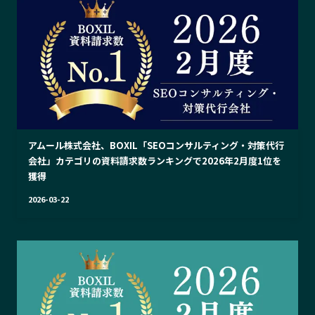
アムール株式会社、BOXIL「SEOコンサルティング・対策代行
会社」カテゴリの資料請求数ランキングで2026年2月度1位を
獲得
2026-03-22