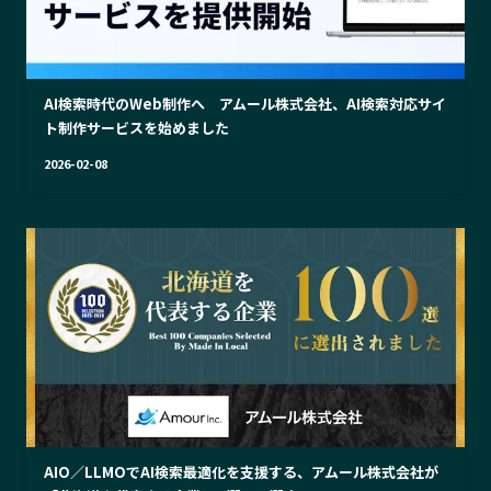
AI検索時代のWeb制作へ アムール株式会社、AI検索対応サイ
ト制作サービスを始めました
2026-02-08
AIO／LLMOでAI検索最適化を支援する、アムール株式会社が