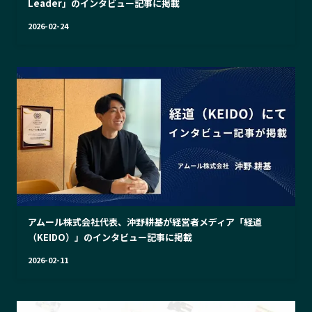
Leader」のインタビュー記事に掲載
2026-02-24
アムール株式会社代表、沖野耕基が経営者メディア「経道
（KEIDO）」のインタビュー記事に掲載
2026-02-11