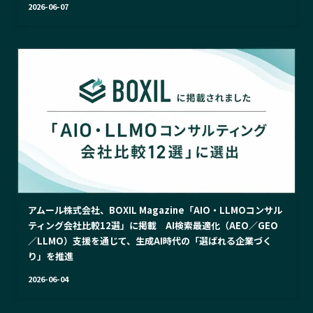
2026-06-07
アムール株式会社、BOXIL Magazine「AIO・LLMOコンサル
ティング会社比較12選」に掲載 AI検索最適化（AEO／GEO
／LLMO）支援を通じて、生成AI時代の「選ばれる企業づく
り」を推進
2026-06-04