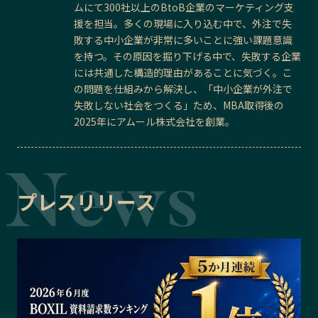
ムにて300社以上のBtoB企業のマーケティング支
援を担当。多くの現場に入り込む中で、外注で失
敗する中小企業が非常に多いことに強い課題意識
を持つ。その原因を掘り下げる中で、失敗する企業
には共通した構造的理由があることに気づく。こ
の問題を仕組みから解決し、「中小企業が外注で
失敗しない社会をつくる」ため、MBA取得後の
2025年にアムール株式会社を創業。
プレスリリース