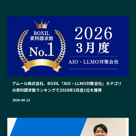
アムール株式会社、BOXIL「AIO・LLMO対策会社」カテゴリ
の資料請求数ランキングで2026年3月度1位を獲得
2026-04-22