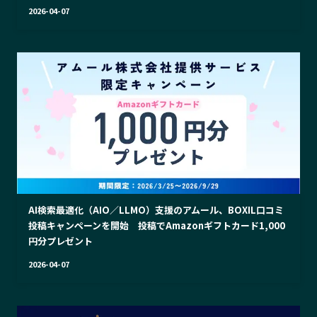
2026-04-07
AI検索最適化（AIO／LLMO）支援のアムール、BOXIL口コミ
投稿キャンペーンを開始 投稿でAmazonギフトカード1,000
円分プレゼント
2026-04-07