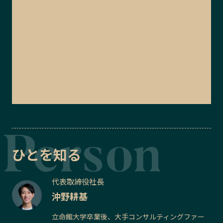
ひとを知る
代表取締役社長
沖野耕基
立命館大学卒業後、大手コンサルティングファー