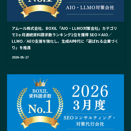
アムール株式会社、BOXIL「AIO・LLMO対策会社」カテゴリ
で3ヶ月連続資料請求数ランキング1位を獲得 SEO×AIO／
LLMO／AEO支援を強化し、生成AI時代に「選ばれる企業づく
り」を推進
2026-05-17