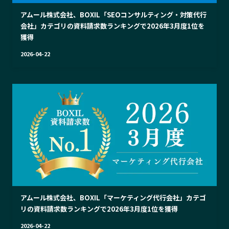
アムール株式会社、BOXIL「SEOコンサルティング・対策代行
会社」カテゴリの資料請求数ランキングで2026年3月度1位を
獲得
2026-04-22
アムール株式会社、BOXIL「マーケティング代行会社」カテゴ
リの資料請求数ランキングで2026年3月度1位を獲得
2026-04-22