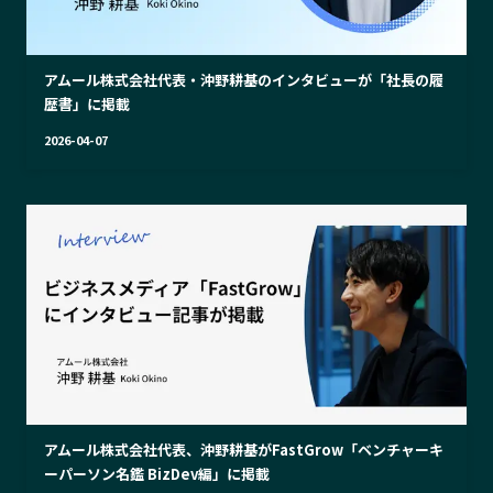
アムール株式会社代表・沖野耕基のインタビューが「社長の履
歴書」に掲載
2026-04-07
アムール株式会社代表、沖野耕基がFastGrow「ベンチャーキ
ーパーソン名鑑 BizDev編」に掲載