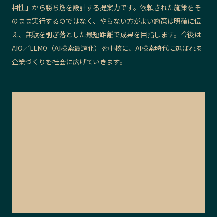
相性」から勝ち筋を設計する提案力です。依頼された施策をそ
のまま実行するのではなく、やらない方がよい施策は明確に伝
え、無駄を削ぎ落とした最短距離で成果を目指します。今後は
AIO／LLMO（AI検索最適化）を中核に、AI検索時代に選ばれる
企業づくりを社会に広げていきます。