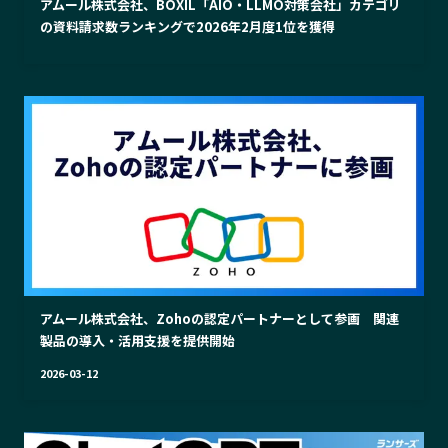
アムール株式会社、BOXIL「AIO・LLMO対策会社」カテゴリ
の資料請求数ランキングで2026年2月度1位を獲得
アムール株式会社、Zohoの認定パートナーとして参画 関連
製品の導入・活用支援を提供開始
2026-03-12