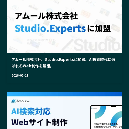
アムール株式会社、Studio.Expertsに加盟。AI検索時代に選
ばれるWeb制作を展開。
2026-02-11