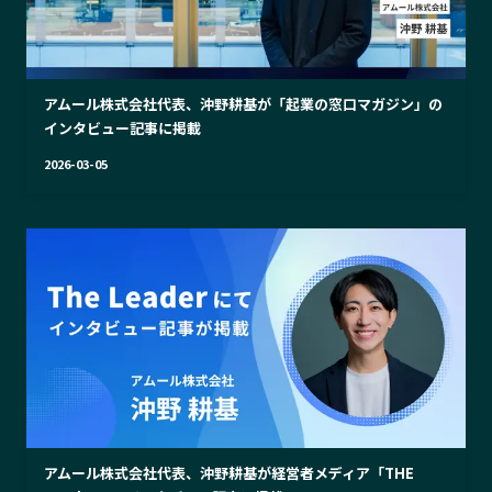
アムール株式会社代表、沖野耕基が「起業の窓口マガジン」の
インタビュー記事に掲載
2026-03-05
アムール株式会社代表、沖野耕基が経営者メディア「THE