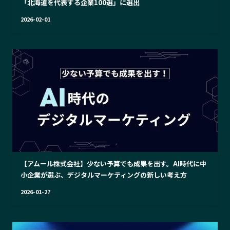
「北海道を代表する企業100選」に選出
2026-02-01
【アムール株式会社】少ない予算でも成果を出す。AI時代に中
小企業が選ぶ、デジタルマーケティングの新しい考え方
2026-01-27