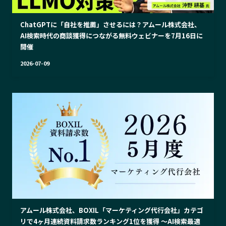
ChatGPTに「自社を推薦」させるには？アムール株式会社、
AI検索時代の商談獲得につながる無料ウェビナーを7月16日に
開催
2026-07-09
アムール株式会社、BOXIL「マーケティング代行会社」カテゴ
リで4ヶ月連続資料請求数ランキング1位を獲得 ～AI検索最適