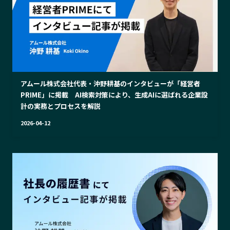
アムール株式会社代表・沖野耕基のインタビューが「経営者
PRIME」に掲載 AI検索対策により、生成AIに選ばれる企業設
計の実務とプロセスを解説
2026-04-12