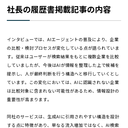
社長の履歴書掲載記事の内容
インタビューでは、AIエージェントの普及により、企業
の比較・検討プロセスが変化している点が語られていま
す。従来はユーザーが検索結果をもとに複数企業を比較
していましたが、今後はAIが情報を整理した上で候補を
提示し、人が最終判断を行う構造へと移行していくとし
ています。この変化においては、AIに認識されない企業
は比較対象に含まれない可能性があるため、情報設計の
重要性が高まります。
同社のサービスは、生成AIに引用されやすい構造を設計
する点に特徴があり、単なる流入増加ではなく、AI検索