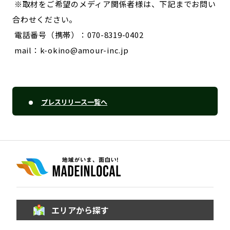
※取材をご希望のメディア関係者様は、下記までお問い
合わせください。
電話番号（携帯）：070-8319-0402
mail：k-okino@amour-inc.jp
プレスリリース一覧へ
エリアから探す