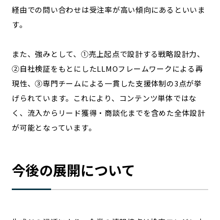
経由での問い合わせは受注率が高い傾向にあるといいま
す。
また、強みとして、①売上起点で設計する戦略設計力、
②自社検証をもとにしたLLMOフレームワークによる再
現性、③専門チームによる一貫した支援体制の3点が挙
げられています。これにより、コンテンツ単体ではな
く、流入からリード獲得・商談化までを含めた全体設計
が可能となっています。
今後の展開について