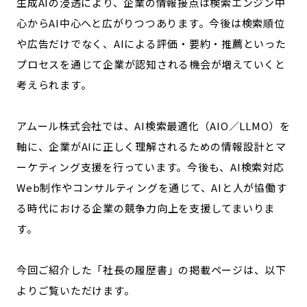
生成AIの浸透により、企業の情報接点は検索エンジン中
心からAI中心へと広がりつつあります。今後は検索順位
や広告だけでなく、AIによる評価・要約・推薦といった
プロセスを通じて企業が認知される機会が増えていくと
考えられます。
アムール株式会社では、AI検索最適化（AIO／LLMO）を
軸に、企業がAIに正しく理解されるための情報設計とマ
ーケティング支援を行っています。今後も、AI検索対応
Web制作やコンサルティングを通じて、AIと人が協働す
る時代における企業の競争力向上を支援してまいりま
す。
今回ご紹介した「社長の履歴書」の掲載ページは、以下
よりご覧いただけます。