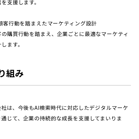
信を支援します。
・顧客行動を踏まえたマーケティング設計
客の購買行動を踏まえ、企業ごとに最適なマーケティ
計します。
り組み
会社は、今後もAI検索時代に対応したデジタルマーケ
を通じて、企業の持続的な成長を支援してまいりま