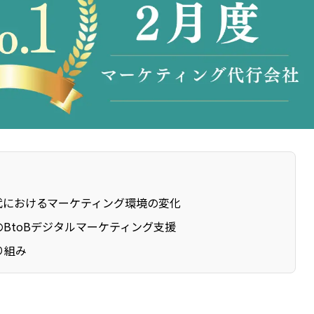
時代におけるマーケティング環境の変化
BtoBデジタルマーケティング支援
り組み