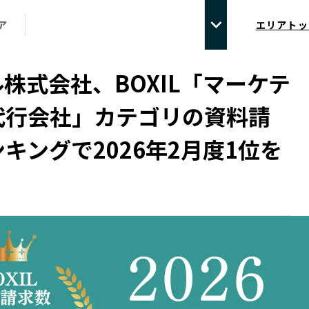
ア
エリアトッ
株式会社、BOXIL「マーケテ
代行会社」カテゴリの資料請
キングで2026年2月度1位を