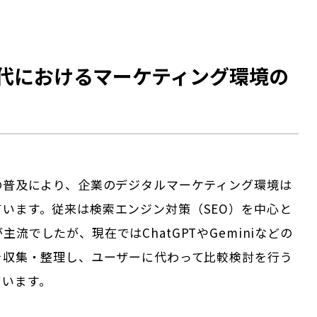
時代におけるマーケティング環境の
Iの普及により、企業のデジタルマーケティング環境は
ています。従来は検索エンジン対策（SEO）を中心と
主流でしたが、現在ではChatGPTやGeminiなどの
報を収集・整理し、ユーザーに代わって比較検討を行う
ています。