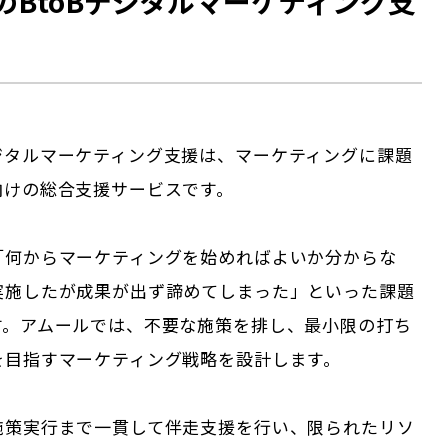
のBtoBデジタルマーケティング支
ジタルマーケティング支援は、マーケティングに課題
向けの総合支援サービスです。
「何からマーケティングを始めればよいか分からな
実施したが成果が出ず諦めてしまった」といった課題
す。アムールでは、不要な施策を排し、最小限の打ち
を目指すマーケティング戦略を設計します。
施策実行まで一貫して伴走支援を行い、限られたリソ