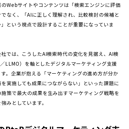
業のWebサイトやコンテンツは「検索エンジンに評価
けでなく、「AIに正しく理解され、比較検討の候補と
か」という視点で設計することが重要になっていま
社では、こうしたAI検索時代の変化を見据え、AI検
O／LLMO）を軸としたデジタルマーケティング支援
ます。企業が抱える「マーケティングの進め方が分か
策を実施しても成果につながらない」といった課題に
の施策で最大の成果を生み出すマーケティング戦略を
を強みとしています。