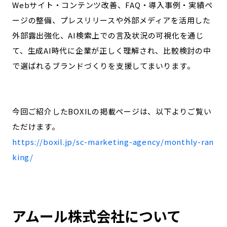
Webサイト・コンテンツ改善、FAQ・導入事例・実績ペ
ージの整備、プレスリリースや外部メディアを活用した
外部露出強化、AI検索上での言及状況の可視化を通じ
て、生成AI時代に企業が正しく理解され、比較検討の中
で選ばれるブランドづくりを支援してまいります。
今回ご紹介したBOXILの掲載ページは、以下よりご覧い
ただけます。
https://boxil.jp/sc-marketing-agency/monthly-ran
king/
アムール株式会社について