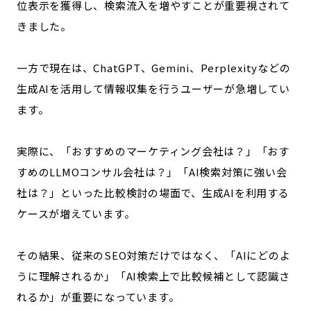
位表示を獲得し、検索流入を増やすことが重要視されて
きました。
一方で現在は、ChatGPT、Gemini、Perplexityなどの
生成AIを活用して情報収集を行うユーザーが急増してい
ます。
実際に、「おすすめのマーケティング会社は？」「おす
すめのLLMOコンサル会社は？」「AI検索対策に強い会
社は？」といった比較検討の場面で、生成AIを利用する
ケースが増えています。
その結果、従来のSEO対策だけではなく、「AIにどのよ
うに理解されるか」「AI検索上で比較候補として認識さ
れるか」が重要になっています。