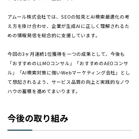
アムール株式会社では、SEOの知見とAI検索最適化の考
え方を掛け合わせ、企業が生成AIに正しく理解されるた
めの情報発信を総合的に支援しています。
今回の3ヶ月連続1位獲得を一つの成果として、今後も
「おすすめのLLMOコンサル」「おすすめのAEOコンサ
ル」「AI検索対策に強いWebマーケティング会社」とし
て想起されるよう、サービス品質の向上と実践的なノウ
ハウの蓄積を進めてまいります。
今後の取り組み