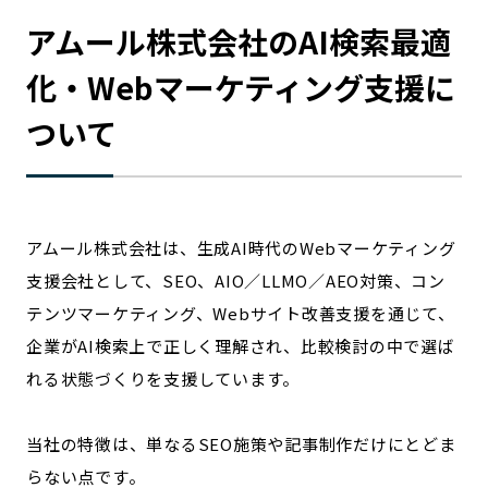
アムール株式会社のAI検索最適
化・Webマーケティング支援に
ついて
アムール株式会社は、生成AI時代のWebマーケティング
支援会社として、SEO、AIO／LLMO／AEO対策、コン
テンツマーケティング、Webサイト改善支援を通じて、
企業がAI検索上で正しく理解され、比較検討の中で選ば
れる状態づくりを支援しています。
当社の特徴は、単なるSEO施策や記事制作だけにとどま
らない点です。