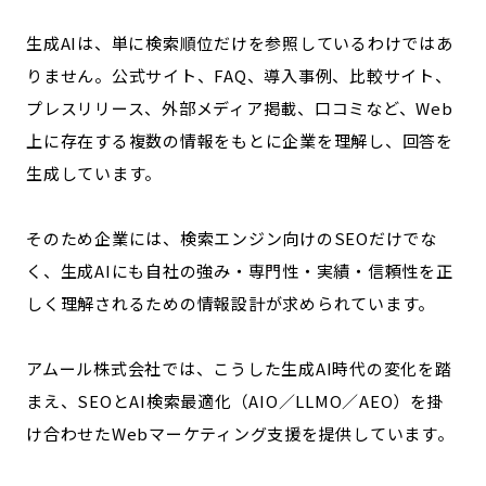
生成AIは、単に検索順位だけを参照しているわけではあ
りません。公式サイト、FAQ、導入事例、比較サイト、
プレスリリース、外部メディア掲載、口コミなど、Web
上に存在する複数の情報をもとに企業を理解し、回答を
生成しています。
そのため企業には、検索エンジン向けのSEOだけでな
く、生成AIにも自社の強み・専門性・実績・信頼性を正
しく理解されるための情報設計が求められています。
アムール株式会社では、こうした生成AI時代の変化を踏
まえ、SEOとAI検索最適化（AIO／LLMO／AEO）を掛
け合わせたWebマーケティング支援を提供しています。