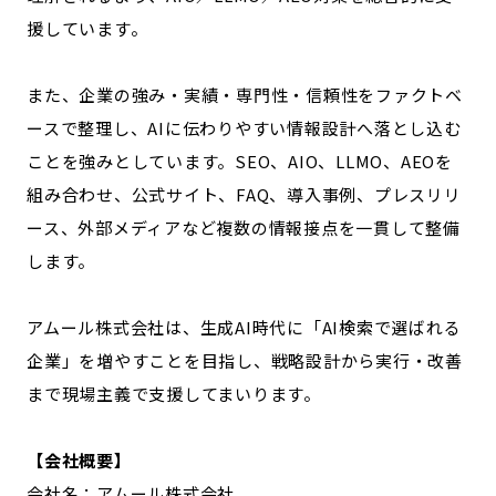
援しています。
また、企業の強み・実績・専門性・信頼性をファクトベ
ースで整理し、AIに伝わりやすい情報設計へ落とし込む
ことを強みとしています。SEO、AIO、LLMO、AEOを
組み合わせ、公式サイト、FAQ、導入事例、プレスリリ
ース、外部メディアなど複数の情報接点を一貫して整備
します。
アムール株式会社は、生成AI時代に「AI検索で選ばれる
企業」を増やすことを目指し、戦略設計から実行・改善
まで現場主義で支援してまいります。
【会社概要】
会社名：アムール株式会社