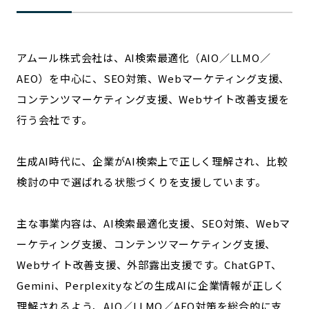
アムール株式会社は、AI検索最適化（AIO／LLMO／
AEO）を中心に、SEO対策、Webマーケティング支援、
コンテンツマーケティング支援、Webサイト改善支援を
行う会社です。
生成AI時代に、企業がAI検索上で正しく理解され、比較
検討の中で選ばれる状態づくりを支援しています。
主な事業内容は、AI検索最適化支援、SEO対策、Webマ
ーケティング支援、コンテンツマーケティング支援、
Webサイト改善支援、外部露出支援です。ChatGPT、
Gemini、Perplexityなどの生成AIに企業情報が正しく
理解されるよう、AIO／LLMO／AEO対策を総合的に支