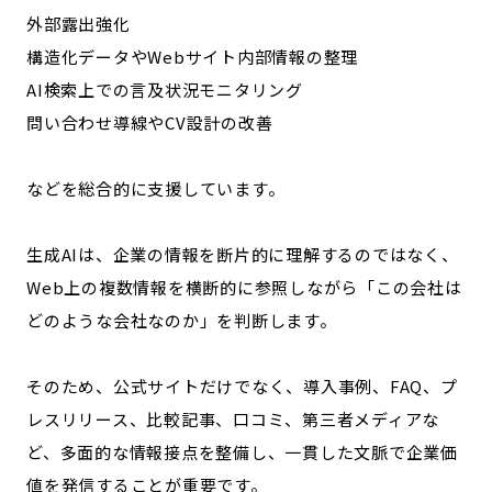
外部露出強化
構造化データやWebサイト内部情報の整理
AI検索上での言及状況モニタリング
問い合わせ導線やCV設計の改善
などを総合的に支援しています。
生成AIは、企業の情報を断片的に理解するのではなく、
Web上の複数情報を横断的に参照しながら「この会社は
どのような会社なのか」を判断します。
そのため、公式サイトだけでなく、導入事例、FAQ、プ
レスリリース、比較記事、口コミ、第三者メディアな
ど、多面的な情報接点を整備し、一貫した文脈で企業価
値を発信することが重要です。