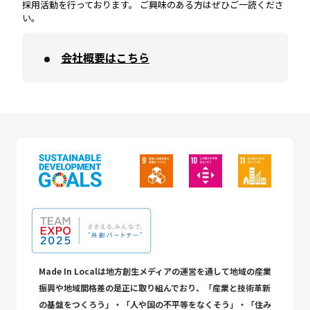
採用活動を行っております。 ご興味のある方はぜひご一読くださ
い。
会社概要はこちら
Made In Localは地方創生メディアの運営を通して地域の産業
振興や地域間格差の是正に取り組んでおり、「産業と技術革新
の基盤をつくろう」・「人や国の不平等をなくそう」・「住み