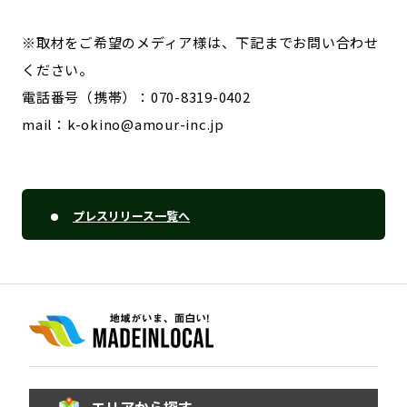
※取材をご希望のメディア様は、下記までお問い合わせ
ください。
電話番号（携帯）：070-8319-0402
mail：k-okino@amour-inc.jp
プレスリリース一覧へ