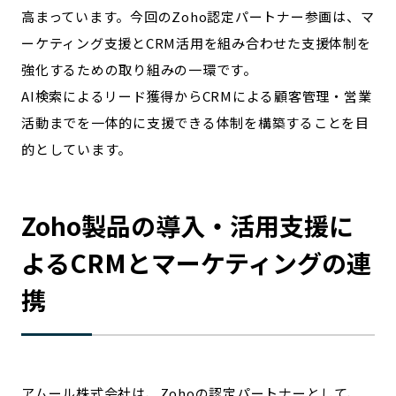
高まっています。今回のZoho認定パートナー参画は、マ
ーケティング支援とCRM活用を組み合わせた支援体制を
強化するための取り組みの一環です。
AI検索によるリード獲得からCRMによる顧客管理・営業
活動までを一体的に支援できる体制を構築することを目
的としています。
Zoho製品の導入・活用支援に
よるCRMとマーケティングの連
携
アムール株式会社は、Zohoの認定パートナーとして、