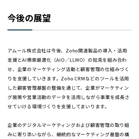
今後の展望
アムール株式会社は今後、Zoho関連製品の導入・活用
支援とAI検索最適化（AIO／LLMO）の知見を組み合わ
せ、企業のマーケティング活動と顧客管理の仕組みづく
りを支援していきます。Zoho CRMなどのツールを活用
した顧客管理基盤の整備を通じて、企業がマーケティン
グ施策や営業活動のデータを活用しながら事業を成長さ
せていける環境づくりを支援してまいります。
企業のデジタルマーケティングおよび顧客管理の取り組
みに寄り添いながら、継続的なマーケティング基盤の構