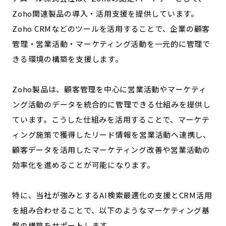
Zoho関連製品の導入・活用支援を提供しています。
Zoho CRMなどのツールを活用することで、企業の顧客
管理・営業活動・マーケティング活動を一元的に管理で
きる環境の構築を支援します。
Zoho製品は、顧客管理を中心に営業活動やマーケティ
ング活動のデータを統合的に管理できる仕組みを提供し
ています。こうした仕組みを活用することで、マーケテ
ィング施策で獲得したリード情報を営業活動へ連携し、
顧客データを活用したマーケティング改善や営業活動の
効率化を進めることが可能になります。
特に、当社が強みとするAI検索最適化の支援とCRM活用
を組み合わせることで、以下のようなマーケティング基
盤の構築をサポートします。