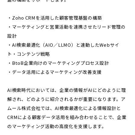
・Zoho CRMを活用した顧客管理基盤の構築
・マーケティングと営業活動を連携させたリード管理の
設計
・AI検索最適化（AIO／LLMO）と連動したWebサイ
ト・コンテンツ戦略
・BtoB企業向けのマーケティングプロセス設計
・データ活用によるマーケティング改善支援
AI検索時代においては、企業の情報がAIにどのように理
解され、どのように紹介されるかが重要になります。ア
ムール株式会社では、AI検索最適化による情報設計と
CRMによる顧客データ活用を組み合わせることで、企業
のマーケティング活動の高度化を支援します。