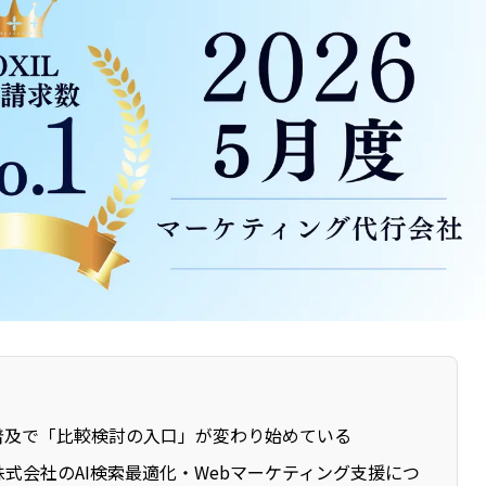
の普及で「比較検討の入口」が変わり始めている
株式会社のAI検索最適化・Webマーケティング支援につ