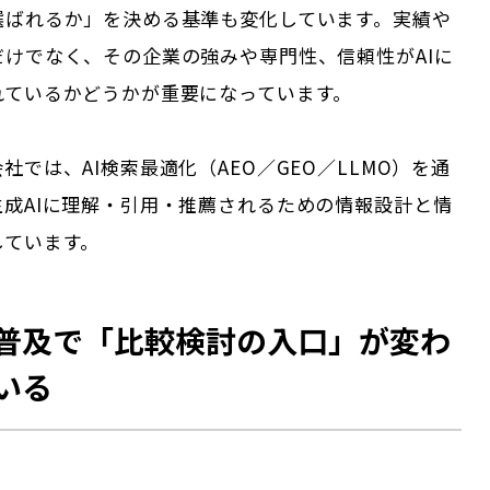
選ばれるか」を決める基準も変化しています。実績や
だけでなく、その企業の強みや専門性、信頼性がAIに
れているかどうかが重要になっています。
社では、AI検索最適化（AEO／GEO／LLMO）を通
生成AIに理解・引用・推薦されるための情報設計と情
しています。
の普及で「比較検討の入口」が変わ
いる