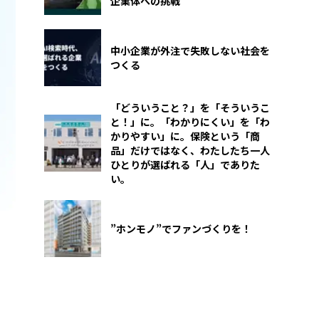
企業体への挑戦
中小企業が外注で失敗しない社会を
つくる
「どういうこと？」を「そういうこ
と！」に。「わかりにくい」を「わ
かりやすい」に。保険という「商
品」だけではなく、わたしたち一人
ひとりが選ばれる「人」でありた
い。
”ホンモノ”でファンづくりを！