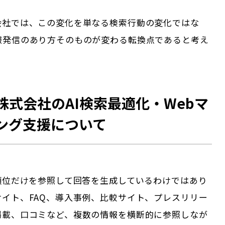
会社では、この変化を単なる検索行動の変化ではな
報発信のあり方そのものが変わる転換点であると考え
株式会社のAI検索最適化・Webマ
ング支援について
索順位だけを参照して回答を生成しているわけではあり
サイト、FAQ、導入事例、比較サイト、プレスリリー
掲載、口コミなど、複数の情報を横断的に参照しなが