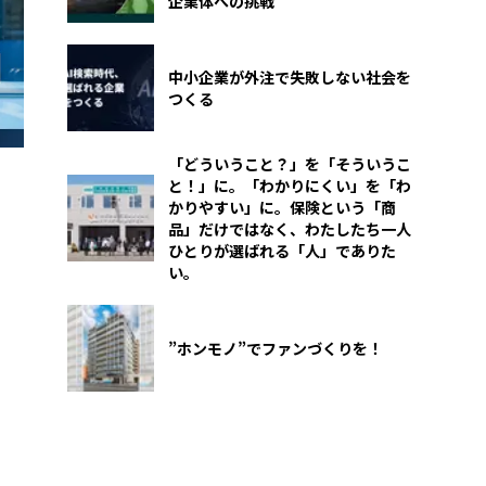
企業体への挑戦
中小企業が外注で失敗しない社会を
つくる
「どういうこと？」を「そういうこ
と！」に。「わかりにくい」を「わ
かりやすい」に。保険という「商
品」だけではなく、わたしたち一人
ひとりが選ばれる「人」でありた
い。
”ホンモノ”でファンづくりを！