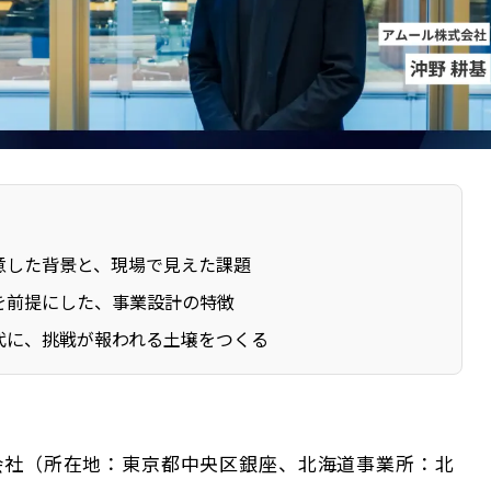
意した背景と、現場で見えた課題
を前提にした、事業設計の特徴
代に、挑戦が報われる土壌をつくる
会社（所在地：東京都中央区銀座、北海道事業所：北