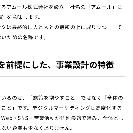
するアムール株式会社を設立。社名の「アムール」は
愛”を意味します。
ングは最終的に人と人との信頼の上に成り立つ——そ
ないための名称です。
を前提にした、事業設計の特徴
ているのは、「施策を増やすこと」ではなく「全体の
ること」です。デジタルマーケティングは高度化する
Web・SNS・営業活動が個別最適で進み、全体とし
しない企業も少なくありません。