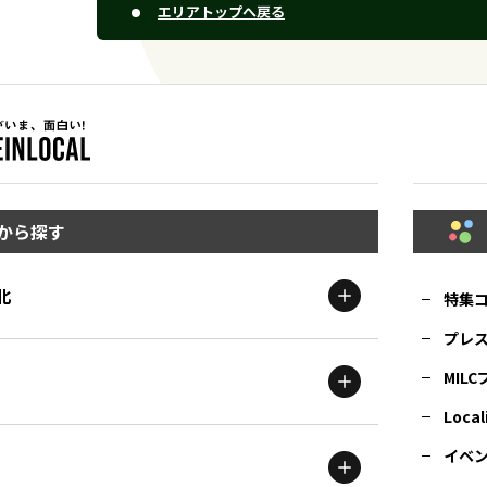
エリアトップへ戻る
から探す
北
特集
プレ
MIL
北海道
エリア
Local
イベ