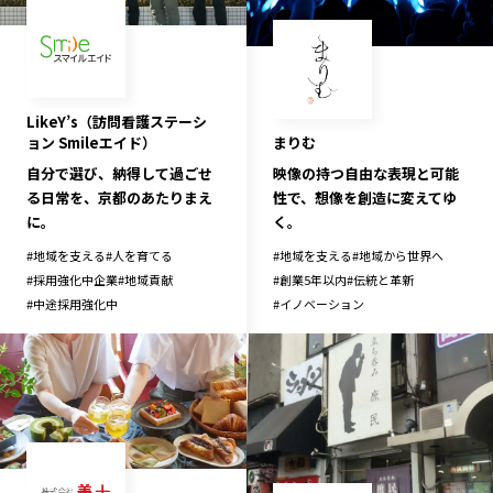
長野エリア
岐阜エリア
静岡エリア
愛知エリア
三重エリア
滋賀エリア
LikeY’s（訪問看護ステーシ
京都エリア
大阪市エリア
まりむ
ョン Smileエイド）
北摂エリア
堺・泉州エリア
映像の持つ自由な表現と可能
自分で選び、納得して過ごせ
性で、想像を創造に変えてゆ
る日常を、京都のあたりまえ
河内エリア
兵庫エリア
く。
に。
奈良エリア
和歌山エリア
#
地域を支える
#
地域から世界へ
#
地域を支える
#
人を育てる
鳥取エリア
島根エリア
#
創業5年以内
#
伝統と革新
#
採用強化中企業
#
地域貢献
岡山エリア
広島エリア
#
イノベーション
#
中途採用強化中
山口エリア
徳島エリア
香川エリア
愛媛エリア
高知エリア
福岡エリア
佐賀エリア
長崎エリア
熊本エリア
大分エリア