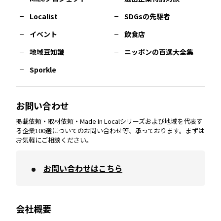
長崎
エリア
広島
エリア
堺・泉州
エリア
岐阜
エリア
多摩
エリア
Localist
SDGsの先駆者
イベント
飲食店
熊本
エリア
山口
エリア
河内
エリア
静岡
エリア
神奈川
エリア
地域豆知識
ニッポンの百選大全集
Sporkle
大分
エリア
徳島
エリア
兵庫
エリア
愛知
エリア
山梨
エリア
お問い合わせ
掲載依頼・取材依頼・Made In Localシリーズおよび地域を代表す
宮崎
エリア
香川
エリア
奈良
エリア
三重
エリア
る企業100選についてのお問い合わせ等、承っております。まずは
お気軽にご相談ください。
お問い合わせはこちら
鹿児島
エリア
愛媛
エリア
和歌山
エリア
会社概要
沖縄
エリア
高知
エリア