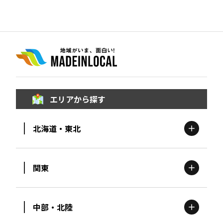
エリアから探す
北海道・東北
関東
北海道
エリア
中部・北陸
茨城
エリア
青森
エリア