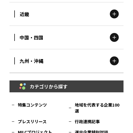
近畿
新潟
エリア
栃木
エリア
岩手
エリア
中国・四国
滋賀
エリア
富山
エリア
群馬
エリア
宮城
エリア
九州・沖縄
鳥取
エリア
京都
エリア
石川
エリア
埼玉
エリア
秋田
エリア
カテゴリから探す
福岡
エリア
島根
エリア
大阪市
エリア
福井
エリア
千葉
エリア
山形
エリア
特集コンテンツ
地域を代表する企業100
選
佐賀
エリア
岡山
エリア
北摂
エリア
長野
エリア
東京23区
エリア
福島
エリア
プレスリリース
行政連携記事
MILCプロジェクト
選出企業特別対談