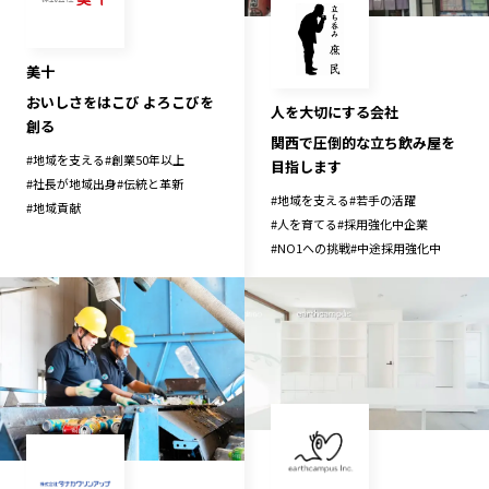
宮崎エリア
鹿児島エリア
沖縄エリア
美十
おいしさをはこび よろこびを
人を大切にする会社
創る
カテゴリから探す
関西で圧倒的な立ち飲み屋を
#
地域を支える
#
創業50年以上
目指します
特集コンテンツ
地域を代表する 企業100選
#
社長が地域出身
#
伝統と革新
#
地域を支える
#
若手の活躍
#
地域貢献
プレスリリース
行政連携記事
#
人を育てる
#
採用強化中企業
#
NO1への挑戦
#
中途採用強化中
MILCプロジェクト
選出企業特別対談
Localist
SDGsの先駆者
イベント
飲食店
地域豆知識
ニッポンの百選大全集
Sporkle
「人」から探す