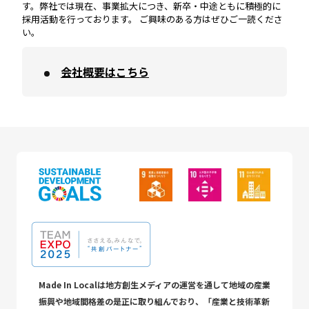
す。弊社では現在、事業拡大につき、新卒・中途ともに積極的に
採用活動を行っております。 ご興味のある方はぜひご一読くださ
い。
会社概要はこちら
Made In Localは地方創生メディアの運営を通して地域の産業
振興や地域間格差の是正に取り組んでおり、「産業と技術革新