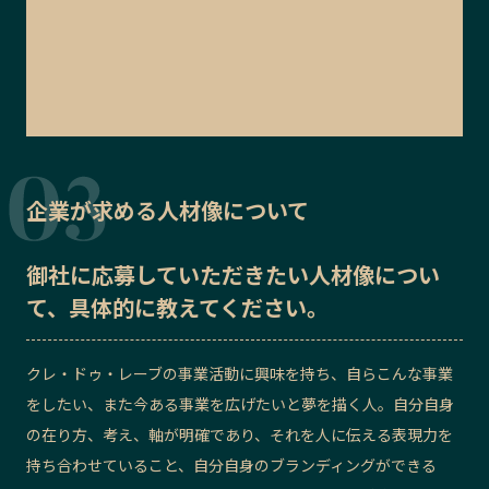
企業が求める人材像について
御社に応募していただきたい
人材像
につい
て、具体的に教えてください。
クレ・ドゥ・レーブの事業活動に興味を持ち、自らこんな事業
をしたい、また今ある事業を広げたいと夢を描く人。自分自身
の在り方、考え、軸が明確であり、それを人に伝える表現力を
持ち合わせていること、自分自身のブランディングができる