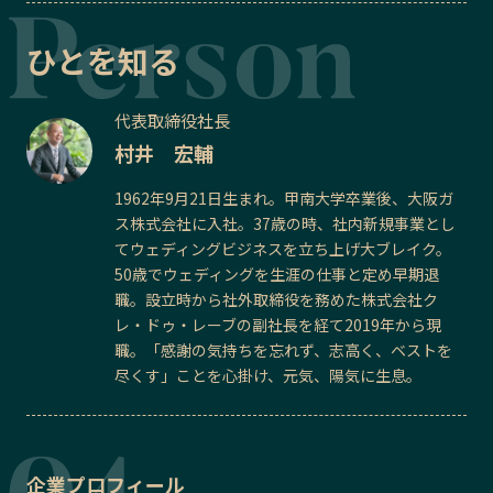
ひとを知る
代表取締役社長
村井 宏輔
1962年9月21日生まれ。甲南大学卒業後、大阪ガ
ス株式会社に入社。37歳の時、社内新規事業とし
てウェディングビジネスを立ち上げ大ブレイク。
50歳でウェディングを生涯の仕事と定め早期退
職。設立時から社外取締役を務めた株式会社ク
レ・ドゥ・レーブの副社長を経て2019年から現
職。「感謝の気持ちを忘れず、志高く、ベストを
尽くす」ことを心掛け、元気、陽気に生息。
企業プロフィール