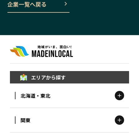
企業一覧へ戻る
エリアから探す
北海道・東北
関東
北海道
エリア