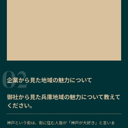
企業から見た地域の魅力について
御社から見た
兵庫地域の魅力
について教えて
ください。
神戸という街は、街に住む人皆が「神戸が大好き」と言いま