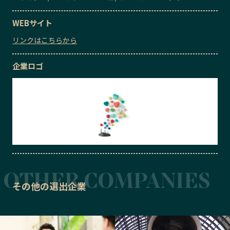
WEBサイト
リンクはこちらから
企業ロゴ
その他の選出企業