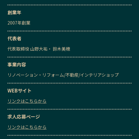
創業年
2007
年創業
代表者
代表取締役
山野大祐・ 鈴木美穂
事業内容
リノベーション・リフォーム
/
不動産
/
インテリアショップ
WEBサイト
リンクはこちらから
求人応募ページ
リンクはこちらから