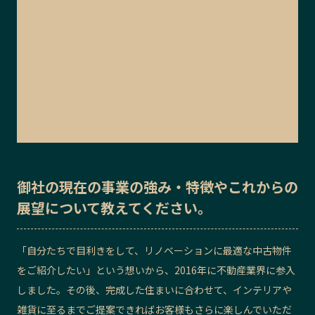
御社の
現在の事業の強み・特徴
や
これからの
展望
について教えてください。
「自分たちで目利きをして、リノベーションに最適な中古物件
をご紹介したい」
という想いから、2016年に不動産業界に参入
しました。その後、完成した住まいに合わせて、インテリアや
雑貨に至るまでご提案できればお客様もさらに楽しんでいただ