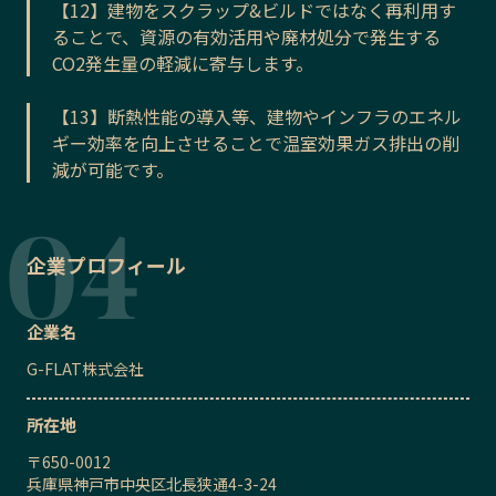
【12】建物をスクラップ&ビルドではなく再利用す
ることで、資源の有効活用や廃材処分で発生する
CO2発生量の軽減に寄与します。
【13】断熱性能の導入等、建物やインフラのエネル
ギー効率を向上させることで温室効果ガス排出の削
減が可能です。
企業プロフィール
企業名
G-FLAT株式会社
所在地
〒
650-0012
兵庫県神戸市中央区北長狭通4-3-24