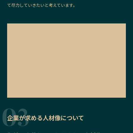
て
尽力していきたいと考えています。
企業が求める人材像について