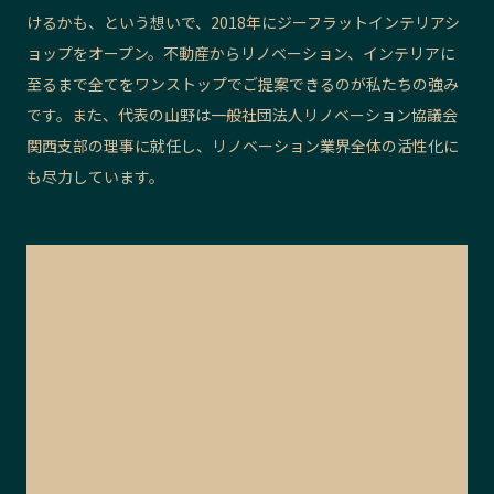
けるかも、という想いで、2018年にジーフラットインテリアシ
ョップをオープン。不動産からリノベーション、インテリアに
至るまで全てをワンストップでご提案できるのが私たちの強み
です。また、代表の山野は一般社団法人
リノベーション協議会
関西支部の理事
に就任し、リノベーション業界全体の活性化に
も
尽力しています。