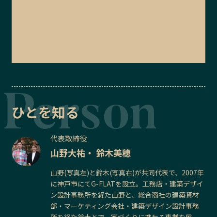
ひとを知る
代表取締役
山野大祐・ 鈴木美穂
山野(写真左)と鈴木(写真右)が共同代表で、2007年
に神戸市にてG-FLATを設立。工務店・建築デザイ
ン設計事務所を経た山野と、総合商社の建築資材
部・マーケティング会社・建築デザイン設計事務
所を経た鈴木とで、家づくりに携わる事業を展