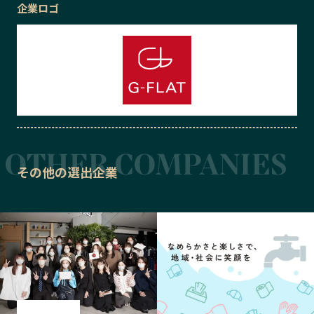
企業ロゴ
その他の選出企業