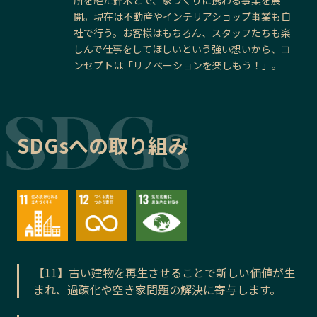
開。現在は不動産やインテリアショップ事業も自
社で行う。お客様はもちろん、スタッフたちも楽
しんで仕事をしてほしいという強い想いから、コ
ンセプトは「リノベーションを楽しもう！」。
SDGsへの取り組み
【11】古い建物を再生させることで新しい価値が生
まれ、過疎化や空き家問題の解決に寄与します。