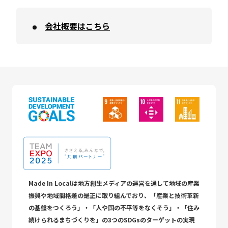
会社概要はこちら
Made In Localは地方創生メディアの運営を通して地域の産業
振興や地域間格差の是正に取り組んでおり、「産業と技術革新
の基盤をつくろう」・「人や国の不平等をなくそう」・「住み
続けられるまちづくりを」の3つのSDGsのターゲットの実現