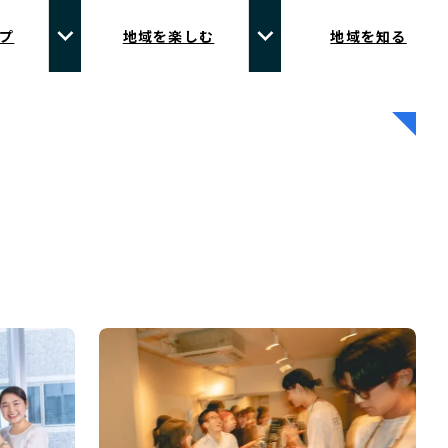
プ
地域を楽しむ
地域を知る