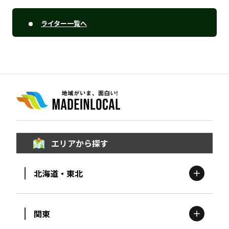
ライター一覧へ
エリアから探す
北海道・東北
関東
北海道
エリア