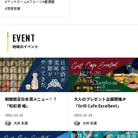
#
アットホーム
#
フルーツ
#
居酒屋
#
深夜営業
EVENT
地域のイベント
期間限定日本酒メニュー！？
大人のプレゼント企画開催🎉
「旬彩酒 喰」
「Grill Cafe Excellent」
2022-12-23
2022-12-19
大井 彩夏
大井 彩夏