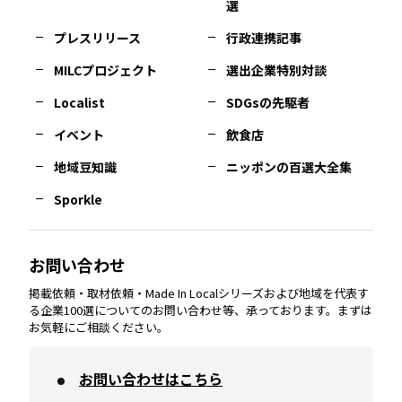
選
佐賀
エリア
岡山
エリア
北摂
エリア
長野
エリア
東京23区
エリア
福島
エリア
プレスリリース
行政連携記事
MILCプロジェクト
選出企業特別対談
長崎
エリア
広島
エリア
堺・泉州
エリア
岐阜
エリア
多摩
エリア
Localist
SDGsの先駆者
イベント
飲食店
熊本
エリア
山口
エリア
河内
エリア
静岡
エリア
神奈川
エリア
地域豆知識
ニッポンの百選大全集
Sporkle
大分
エリア
徳島
エリア
兵庫
エリア
愛知
エリア
山梨
エリア
お問い合わせ
掲載依頼・取材依頼・Made In Localシリーズおよび地域を代表す
宮崎
エリア
香川
エリア
奈良
エリア
三重
エリア
る企業100選についてのお問い合わせ等、承っております。まずは
お気軽にご相談ください。
お問い合わせはこちら
鹿児島
エリア
愛媛
エリア
和歌山
エリア