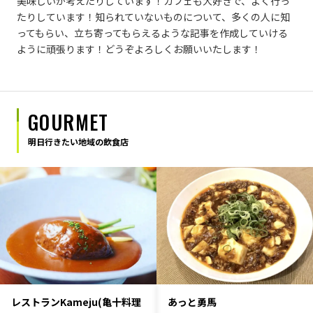
美味しいか考えたりしています！カフェも大好きで、よく行っ
たりしています！知られていないものについて、多くの人に知
長野エリア
岐阜エリア
ってもらい、立ち寄ってもらえるような記事を作成していける
静岡エリア
愛知エリア
ように頑張ります！どうぞよろしくお願いいたします！
三重エリア
滋賀エリア
京都エリア
大阪市エリア
北摂エリア
堺・泉州エリア
GOURMET
河内エリア
兵庫エリア
明日行きたい地域の飲食店
奈良エリア
和歌山エリア
鳥取エリア
島根エリア
岡山エリア
広島エリア
山口エリア
徳島エリア
香川エリア
愛媛エリア
高知エリア
福岡エリア
佐賀エリア
長崎エリア
熊本エリア
大分エリア
レストランKameju(亀十料理
あっと勇馬