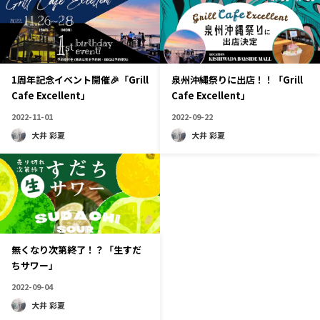
1周年記念イベント開催🎉「Grill
泉州沖縄祭りに出店！！「Grill
Cafe Excellent」
Cafe Excellent」
2022-11-01
2022-09-22
大井 彩夏
大井 彩夏
無くなり次第終了！？「生すだ
ちサワー」
2022-09-04
大井 彩夏