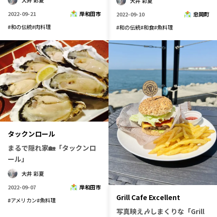
大井 彩夏
大井 彩夏
2022-09-21
岸和田市
記事ライター
アンバサダー
2022-09-10
忠岡町
#
和の伝統
#
肉料理
#
和の伝統
#
和食
#
魚料理
お問い合わせ
会社概要
タックンロール
まるで隠れ家🏡「タックンロ
ール」
大井 彩夏
2022-09-07
岸和田市
Grill Cafe Excellent
#
アメリカン
#
魚料理
写真映え🎶しまくりな「Grill