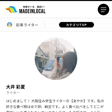
記事ライター
カテゴリTOP
エリアから探す
北海道エリア
青森エリア
岩手エリア
宮城エリア
秋田エリア
山形エリア
福島エリア
茨城エリア
栃木エリア
群馬エリア
埼玉エリア
千葉エリア
大井 彩夏
東京23区エリア
多摩エリア
ライター
神奈川エリア
新潟エリア
はじめまして！ 大阪住み学生ライターの【あやか】です。私の
富山エリア
石川エリア
好きな食べ物はゆで卵、納豆です。よく食べ比べをしてどこが
福井エリア
山梨エリア