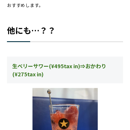
おすすめします。
他にも…？？
生ベリーサワー(¥495tax in)⇒おかわり
(¥275tax in)