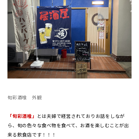
旬彩酒喰 外観
「旬彩酒喰」
とは夫婦で経営されておりお話をしなが
ら、旬の色々な食べ物を食べて、お酒を楽しむことが出
来る飲食店です！！！