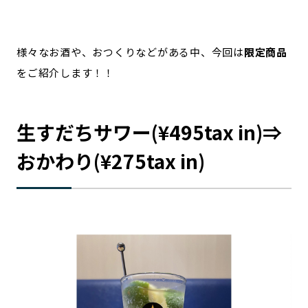
様々なお酒や、おつくりなどがある中、今回は
限定商品
をご紹介します！！
生すだちサワー(¥495tax in)⇒
おかわり(¥275tax in)