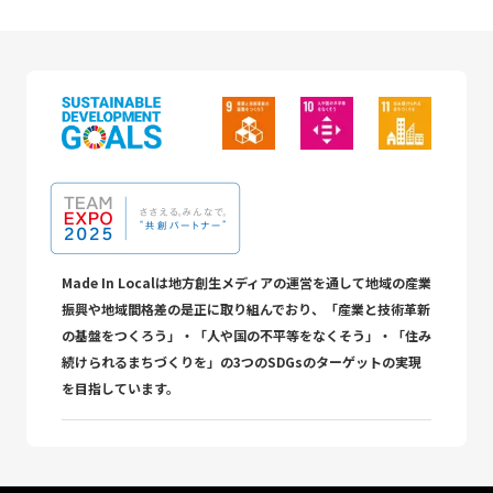
Made In Localは地方創生メディアの運営を通して地域の産業
振興や地域間格差の是正に取り組んでおり、「産業と技術革新
の基盤をつくろう」・「人や国の不平等をなくそう」・「住み
続けられるまちづくりを」の3つのSDGsのターゲットの実現
を目指しています。