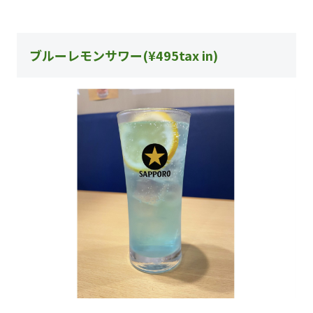
ブルーレモンサワー(¥495tax in)