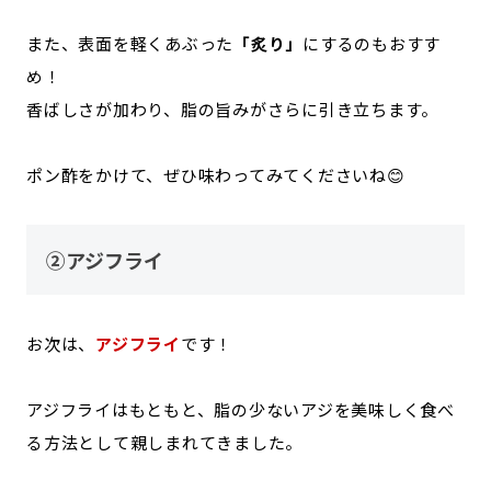
また、表面を軽くあぶった
「炙り」
にするのもおすす
め！
香ばしさが加わり、脂の旨みがさらに引き立ちます。
ポン酢をかけて、ぜひ味わってみてくださいね😊
②アジフライ
お次は、
アジフライ
です！
アジフライはもともと、脂の少ないアジを美味しく食べ
る方法として親しまれてきました。