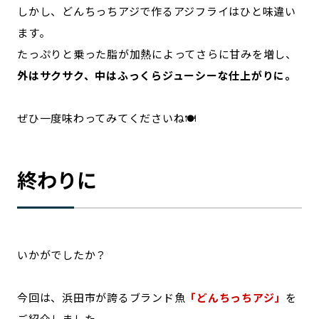
しかし、どんちっちアジで作るアジフライはひと味違い
ます。
たっぷりと乗った脂が加熱によってさらに甘みを増し、
外はサクサク、中はふっくらジューシーな仕上がりに。
ぜひ一度味わってみてくださいね🍽️
終わりに
いかがでしたか？
今回は、浜田市が誇るブランド魚
「どんちっちアジ」
を
ご紹介しました。