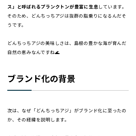
ス」と呼ばれるプランクトンが豊富に生息
しています。
そのため、どんちっちアジは抜群の脂乗りになるんだそ
うです。
どんちっちアジの美味しさは、島根の豊かな海が育んだ
自然の恵みなんですね🌊
ブランド化の背景
次は、なぜ「どんちっちアジ」がブランド化に至ったの
か、その経緯を説明します。