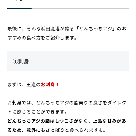
最後に、そんな浜田漁港が誇る「どんちっちアジ」のお
すすめの食べ方をご紹介します。
①刺身
まずは、王道の
お刺身！
お刺身では、どんちっちアジの脂乗りの良さをダイレク
トに感じることができます。
どんちっちアジの脂はしつこさがなく、上品な甘みがあ
るため、意外にもさっぱり
と食べられますよ。