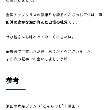
全国トップクラスの脂乗りを誇るどんちっちアジは、
浜
田沖の豊かな海が育んだ自慢の味覚
です。
ぜひ皆さんも味わってみてくださいね。
最後までご覧いただき、ありがとうございました。
また次の記事でお会いしましょう👋
参考
浜田の水産ブランド“どんちっち”｜浜田市