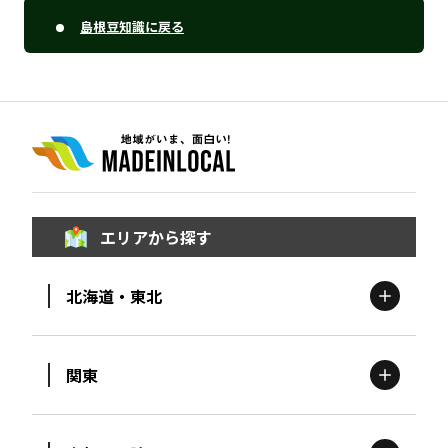
島根豆知識に戻る
エリアから探す
北海道・東北
関東
北海道
エリア