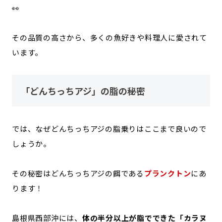
👀
その品質の高さから、多くの魚好きや料理人に愛されて
います。
「どんちっちアジ」の脂の秘密
では、なぜどんちっちアジの脂乗りはここまで良いので
しょうか。
その秘密はどんちっちアジの餌である
プランクトン
にあ
ります！
島根県西部沖には、
体の半分以上が脂でできた「カラヌ