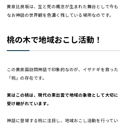
黄泉比良坂は、生と死の概念が生まれた舞台として今も
なお神話の世界観を色濃く残している場所なのです。
桃の木で地域おこし活動！
この黄泉国訪問神話で印象的なのが、イザナギを救った
「桃」の存在です。
実はこの桃は、現代の東出雲で地域の象徴として大切に
受け継がれています。
神話に登場する桃に注目し、地域おこし活動を行ってい