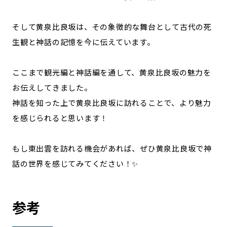
そして黄泉比良坂は、その象徴的な舞台として古代の死
生観と神話の記憶を今に伝えています。
ここまで観光編と神話編を通して、黄泉比良坂の魅力を
お伝えしてきました。
神話を知った上で黄泉比良坂に訪れることで、より魅力
を感じられると思います！
もし東出雲を訪れる機会があれば、ぜひ黄泉比良坂で神
話の世界を感じてみてください！✨
参考