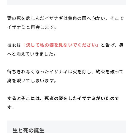
妻の死を悲しんだイザナギは黄泉の国へ向かい、そこで
イザナミと再会します。
彼女は
「決して私の姿を見ないでください」
と告げ、奥
へと消えていきました。
待ちきれなくなったイザナギは火を灯し、約束を破って
奥を覗いてしまいます。
するとそこには、死者の姿をしたイザナミがいたので
す。
生と死の誕生