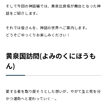
そして今回の神話編では、黄泉比良坂が舞台となった神
話をご紹介します。
それでは皆さんを、神話の世界へご案内します。
どうぞごゆっくりお楽しみください！
黄泉国訪問(よみのくにほうも
ん)
愛する者を取り戻そうとした想いが、やがて生と死を分
かつ運命へと変わっていく…。