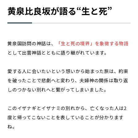
黄泉比良坂が語る“生と死”
黄泉国訪問の神話は、
「生と死の境界」を象徴する物語
として出雲神話とともに語り継がれています。
愛する人に会いたいという想いから始まった旅は、約束
を破ったことで悲劇へと変わり、夫婦神の関係は取り返
しのつかない別れへと繋がってしまいました。
このイザナギとイザナミの別れから、亡くなった人は2
度と帰ってこないことを表していることが分かります
ね。