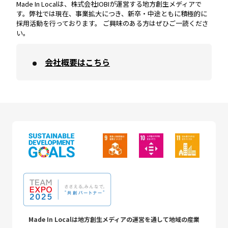
Made In Localは、株式会社IOBIが運営する地方創生メディアで
す。弊社では現在、事業拡大につき、新卒・中途ともに積極的に
採用活動を行っております。 ご興味のある方はぜひご一読くださ
い。
会社概要はこちら
Made In Localは地方創生メディアの運営を通して地域の産業