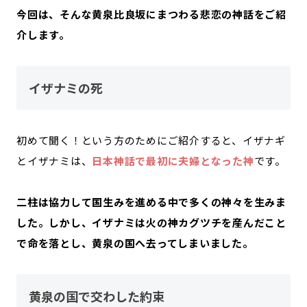
今回は、そんな黄泉比良坂にまつわる悲恋の神話をご紹
介します。
イザナミの死
初めて聞く！という方のためにご紹介すると、イザナギ
とイザナミは、
日本神話で最初に夫婦となった神
です。
二柱は協力して国生みを進める中で多くの神々を生みま
した。しかし、イザナミは火の神カグツチを産んだこと
で命を落とし、黄泉の国へ去ってしまいました。
黄泉の国で交わした約束