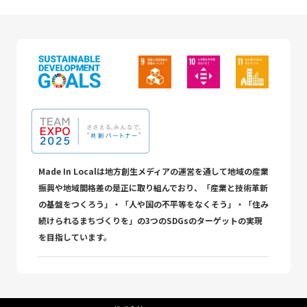
Made In Localは地方創生メディアの運営を通して地域の産業
振興や地域間格差の是正に取り組んでおり、「産業と技術革新
の基盤をつくろう」・「人や国の不平等をなくそう」・「住み
続けられるまちづくりを」の3つのSDGsのターゲットの実現
を目指しています。