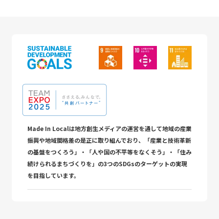
Made In Localは地方創生メディアの運営を通して地域の産業
振興や地域間格差の是正に取り組んでおり、「産業と技術革新
の基盤をつくろう」・「人や国の不平等をなくそう」・「住み
続けられるまちづくりを」の3つのSDGsのターゲットの実現
を目指しています。