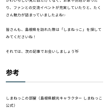
かわいらしい見た目だけでなく、お家や別荘があった
り、ファンとの交流イベントが充実していたりと、たく
さん魅力が詰まっていましたよね✨
皆さんも、島根県を訪れた際は「しまねっこ」を探して
みてくださいね！
それでは、次の記事でお会いしましょう👋
参考
しまねっこの部屋（島根県観光キャラクター しまねっこ
公式）