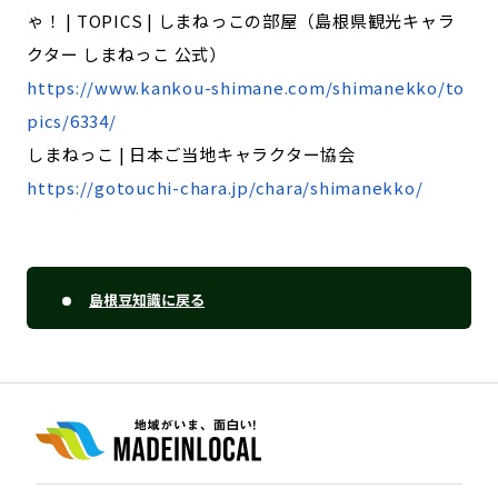
ゃ！ | TOPICS | しまねっこの部屋（島根県観光キャラ
クター しまねっこ 公式）
https://www.kankou-shimane.com/shimanekko/to
pics/6334/
しまねっこ | 日本ご当地キャラクター協会
https://gotouchi-chara.jp/chara/shimanekko/
島根豆知識に戻る