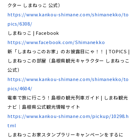
クター しまねっこ 公式）
https://www.kankou-shimane.com/shimanekko/to
pics/6308/
しまねっこ | Facebook
https://www.facebook.com/Shimanekko
新「しまねっこのお家」のお披露目にゃ！！ | TOPICS |
しまねっこの部屋（島根県観光キャラクター しまねっこ
公式）
https://www.kankou-shimane.com/shimanekko/to
pics/4604/
電車で旅に行こう！島根の観光列車ガイド | しまね観光
ナビ｜島根県公式観光情報サイト
https://www.kankou-shimane.com/pickup/10298.h
tml
しまねっこお家スタンプラリーキャンペーンをするに