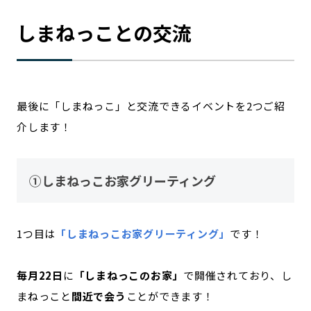
しまねっことの交流
最後に「しまねっこ」と交流できるイベントを2つご紹
介します！
①しまねっこお家グリーティング
1つ目は
「しまねっこお家グリーティング」
です！
毎月22日
に
「しまねっこのお家」
で開催されており、し
まねっこと
間近で会う
ことができます！