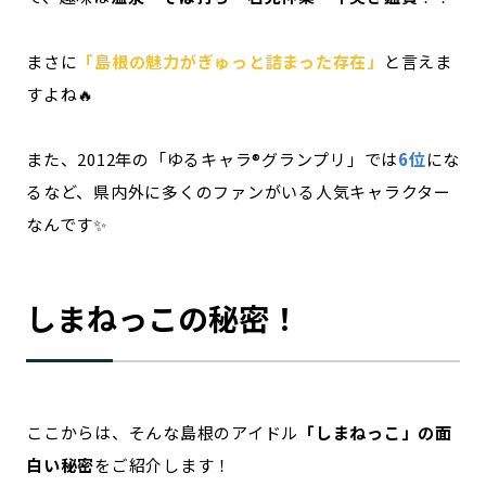
まさに
「島根の魅力がぎゅっと詰まった存在」
と言えま
すよね🔥
また、2012年の「ゆるキャラ®グランプリ」では
6位
にな
るなど、県内外に多くのファンがいる人気キャラクター
なんです✨
しまねっこの秘密！
ここからは、そんな島根のアイドル
「しまねっこ」の面
白い秘密
をご紹介します！