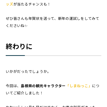
ッズ
が当たるチャンスも！
ぜひ皆さんも年賀状を送って、新年の運試しをしてみて
くださいね✨
終わりに
いかがだったでしょうか。
今回は、
島根県の観光キャラクター
「しまねっこ」
につ
いてご紹介しました！