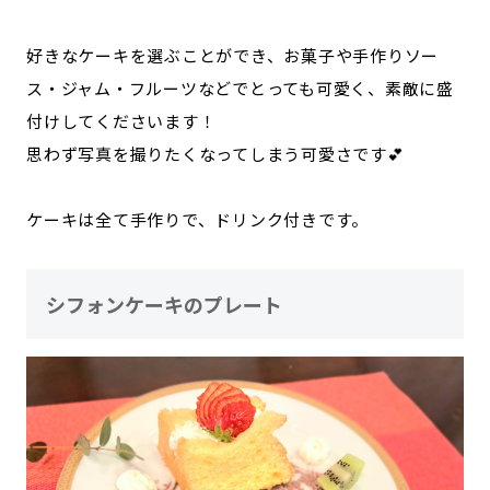
好きなケーキを選ぶことができ、お菓子や手作りソー
ス・ジャム・フルーツなどでとっても可愛く、素敵に盛
付けしてくださいます！
思わず写真を撮りたくなってしまう可愛さです💕
ケーキは全て手作りで、ドリンク付きです。
シフォンケーキのプレート