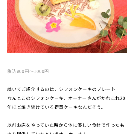
税込800円～1000円
続いてご紹介するのは、シフォンケーキのプレート。
なんとこのシフォンケーキ、オーナーさんがかれこれ20
年ほど焼き続けている得意ケーキなんだそう。
以前お店をやっていた時から体に優しい食材で作ったも
のを提供していたというオーナーさん。