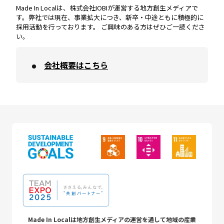
Made In Localは、株式会社IOBIが運営する地方創生メディアで
す。弊社では現在、事業拡大につき、新卒・中途ともに積極的に
採用活動を行っております。 ご興味のある方はぜひご一読くださ
い。
会社概要はこちら
Made In Localは地方創生メディアの運営を通して地域の産業