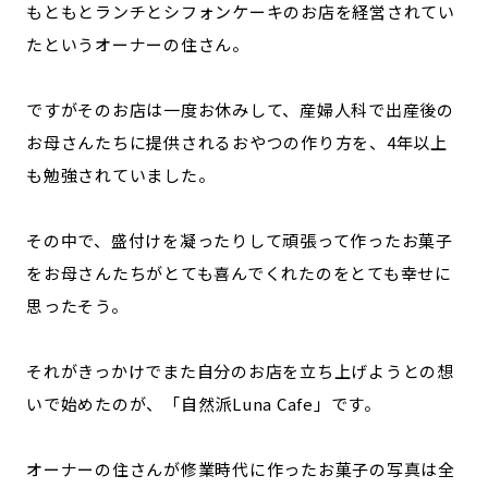
もともとランチとシフォンケーキのお店を経営されてい
たというオーナーの住さん。
ですがそのお店は一度お休みして、産婦人科で出産後の
お母さんたちに提供されるおやつの作り方を、4年以上
も勉強されていました。
その中で、盛付けを凝ったりして頑張って作ったお菓子
をお母さんたちがとても喜んでくれたのをとても幸せに
思ったそう。
それがきっかけでまた自分のお店を立ち上げようとの想
いで始めたのが、「自然派Luna Cafe」です。
オーナーの住さんが修業時代に作ったお菓子の写真は全