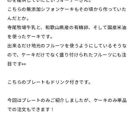
こちらの無添加シフォンケーキもその頃から作っていた
んだとか。
寺尾牧場牛乳と、和歌山県産の有精卵、そして国産米油
を使ったケーキです。
出来るだけ地元のフルーツを使うようにしているそうな
ので、ケーキだけでなく盛り付けられたフルーツにも注
目です👀
こちらのプレートもドリンク付きです。
今回はプレートのみご紹介しましたが、ケーキのみ単品
での注文もできます！