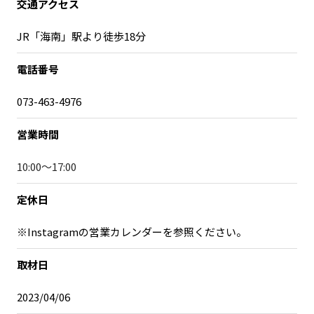
交通アクセス
JR「海南」駅より徒歩18分
電話番号
073-463-4976
営業時間
10:00～17:00
定休日
※Instagramの営業カレンダーを参照ください。
取材日
2023/04/06