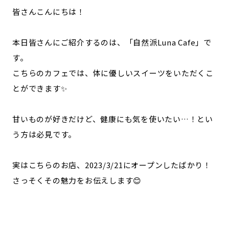
皆さんこんにちは！
本日皆さんにご紹介するのは、「自然派Luna Cafe」で
す。
こちらのカフェでは、体に優しいスイーツをいただくこ
とができます✨
甘いものが好きだけど、健康にも気を使いたい…！とい
う方は必見です。
実はこちらのお店、2023/3/21にオープンしたばかり！
さっそくその魅力をお伝えします😊