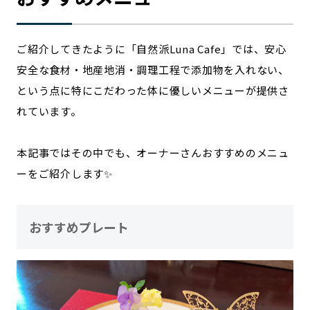
ご紹介してきたように「自然派Luna Cafe」では、安心
安全な食材・地産地消・調理工程で添加物を入れない、
という点に特にこだわった体に優しいメニューが提供さ
れています。
本記事ではその中でも、オーナーさんおすすめのメニュ
ーをご紹介します✨
おすすめプレート