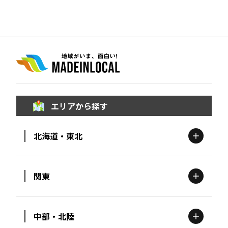
エリアから探す
北海道・東北
関東
北海道
エリア
中部・北陸