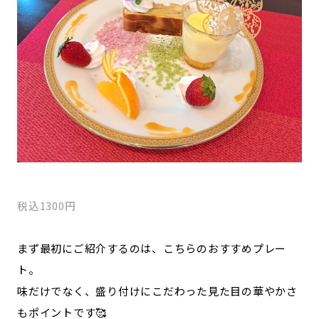
税込1300円
まず最初にご紹介するのは、こちらのおすすめプレー
ト。
味だけでなく、盛り付けにこだわった見た目の華やかさ
もポイントです🥰