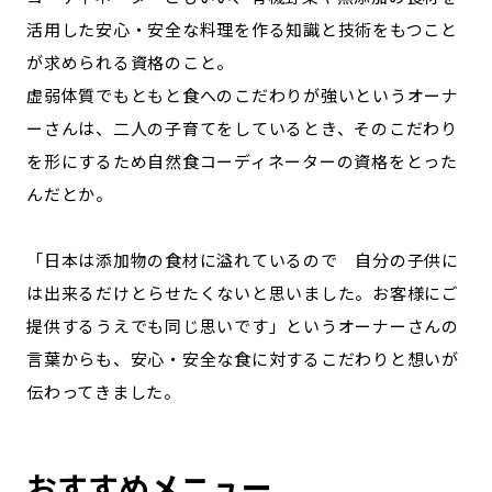
活用した安心・安全な料理を作る知識と技術をもつこと
が求められる資格のこと。
虚弱体質でもともと食へのこだわりが強いというオーナ
ーさんは、二人の子育てをしているとき、そのこだわり
を形にするため自然食コーディネーターの資格をとった
んだとか。
「日本は添加物の食材に溢れているので 自分の子供に
は出来るだけとらせたくないと思いました。お客様にご
提供するうえでも同じ思いです」というオーナーさんの
言葉からも、安心・安全な食に対するこだわりと想いが
伝わってきました。
おすすめメニュー