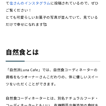
て
住さんのインスタグラム
に投稿されているので、ぜひ
ご覧ください！
とても可愛らしいお菓子の写真が並んでいて、見ている
だけで幸せになれます🥰
自然食とは
「自然派Luna Cafe」では、自然食コーディネーターの
資格をもつオーナーさんこだわりの、体に優しいスイー
ツをいただくことができます。
自然食コーディネーターとは、別名ナチュラルフード・
コーディネーターともいい、有機野菜や無添加の食材を