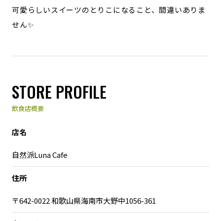
可愛らしいスイーツのとりこになること、間違いありま
せん✨
STORE PROFILE
飲食店概要
店名
自然派Luna Cafe
住所
〒642-0022 和歌山県海南市大野中1056-361