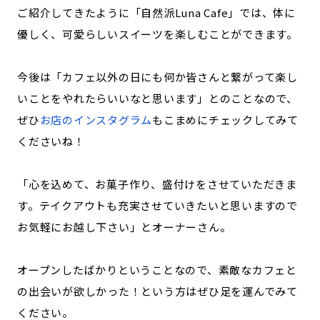
ご紹介してきたように「自然派Luna Cafe」では、体に
優しく、可愛らしいスイーツを楽しむことができます。
今後は「カフェ以外の日にも何か皆さんと繋がって楽し
いことをやれたらいいなと思います」とのことなので、
ぜひ
お店のインスタグラム
もこまめにチェックしてみて
くださいね！
「心を込めて、お菓子作り、盛付けをさせていただきま
す。テイクアウトも充実させていきたいと思いますので
お気軽にお越し下さい」とオーナーさん。
オープンしたばかりということなので、素敵なカフェと
の出会いが欲しかった！という方はぜひ足を運んでみて
ください。