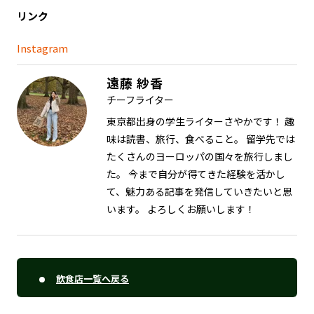
リンク
Instagram
遠藤 紗香
チーフライター
東京都出身の学生ライターさやかです！ 趣
味は読書、旅行、食べること。 留学先では
たくさんのヨーロッパの国々を旅行しまし
た。 今まで自分が得てきた経験を活かし
て、魅力ある記事を発信していきたいと思
います。 よろしくお願いします！
飲食店一覧へ戻る