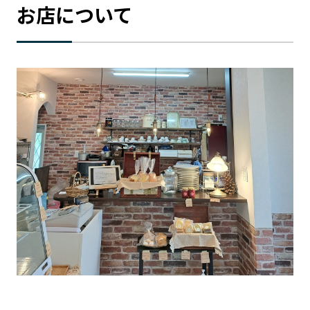
お店について