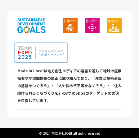
Made In Localは地方創生メディアの運営を通して地域の産業
振興や地域間格差の是正に取り組んでおり、「産業と技術革新
の基盤をつくろう」・「人や国の不平等をなくそう」・「住み
続けられるまちづくりを」の3つのSDGsのターゲットの実現
を目指しています。
©︎ 2024 株式会社IOBI all right reserved