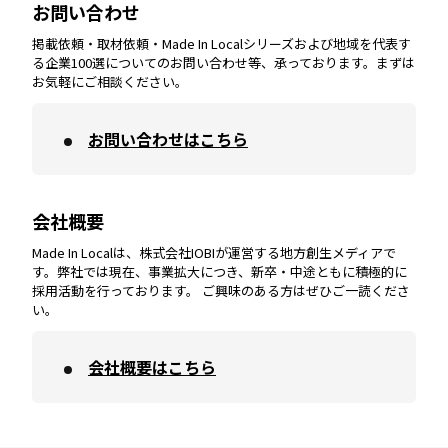
お問い合わせ
掲載依頼・取材依頼・Made In Localシリーズおよび地域を代表す
宮崎
エリア
香川
エリア
奈良
エリア
三重
エリア
る企業100選についてのお問い合わせ等、承っております。まずは
お気軽にご相談ください。
お問い合わせはこちら
鹿児島
エリア
愛媛
エリア
和歌山
エリア
会社概要
沖縄
エリア
高知
エリア
Made In Localは、株式会社IOBIが運営する地方創生メディアで
す。弊社では現在、事業拡大につき、新卒・中途ともに積極的に
採用活動を行っております。 ご興味のある方はぜひご一読くださ
い。
会社概要はこちら