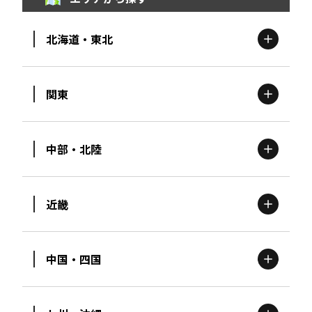
宮崎エリア
鹿児島エリア
沖縄エリア
北海道・東北
カテゴリから探す
関東
北海道
エリア
特集コンテンツ
地域を代表する 企業100選
プレスリリース
行政連携記事
中部・北陸
MILCプロジェクト
選出企業特別対談
茨城
エリア
青森
エリア
Localist
SDGsの先駆者
近畿
イベント
飲食店
新潟
エリア
栃木
エリア
岩手
エリア
地域豆知識
ニッポンの百選大全集
Sporkle
中国・四国
滋賀
エリア
富山
エリア
群馬
エリア
宮城
エリア
「人」から探す