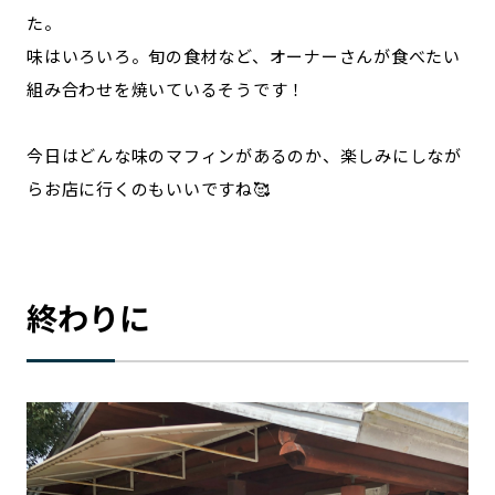
た。
味はいろいろ。旬の食材など、オーナーさんが食べたい
組み合わせを焼いているそうです！
今日はどんな味のマフィンがあるのか、楽しみにしなが
らお店に行くのもいいですね🥰
終わりに