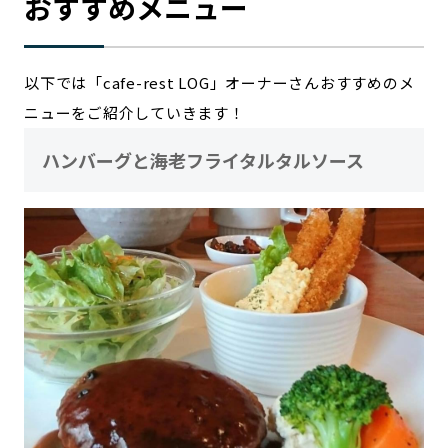
おすすめメニュー
以下では「cafe-rest LOG」オーナーさんおすすめのメ
ニューをご紹介していきます！
ハンバーグと海老フライタルタルソース