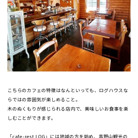
こちらのカフェの特徴はなんといっても、ログハウスな
らではの雰囲気が楽しめること。
木のぬくもりが感じられる店内で、美味しいお食事を楽
しむことができます。
「cafe-rest LOG」には地域の方を始め、高野山観光の