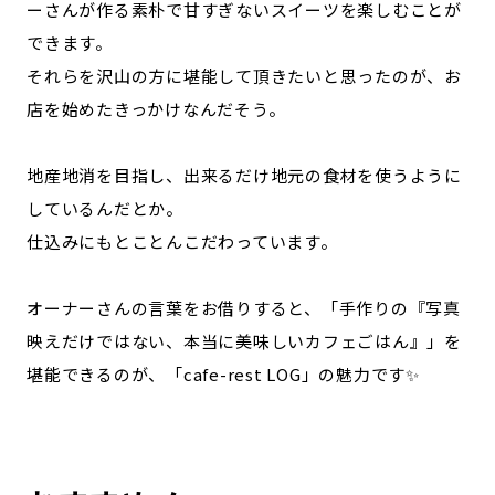
ーさんが作る素朴で甘すぎないスイーツを楽しむことが
できます。
それらを沢山の方に堪能して頂きたいと思ったのが、お
店を始めたきっかけなんだそう。
地産地消を目指し、出来るだけ地元の食材を使うように
しているんだとか。
仕込みにもとことんこだわっています。
オーナーさんの言葉をお借りすると、「手作りの『写真
映えだけではない、本当に美味しいカフェごはん』」を
堪能できるのが、「cafe-rest LOG」の魅力です✨