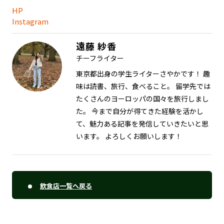
HP
Instagram
遠藤 紗香
チーフライター
東京都出身の学生ライターさやかです！ 趣
味は読書、旅行、食べること。 留学先では
たくさんのヨーロッパの国々を旅行しまし
た。 今まで自分が得てきた経験を活かし
て、魅力ある記事を発信していきたいと思
います。 よろしくお願いします！
飲食店一覧へ戻る