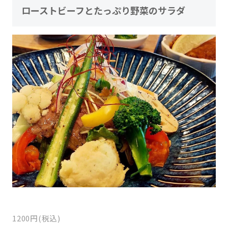
ローストビーフとたっぷり野菜のサラダ
1200円(税込)