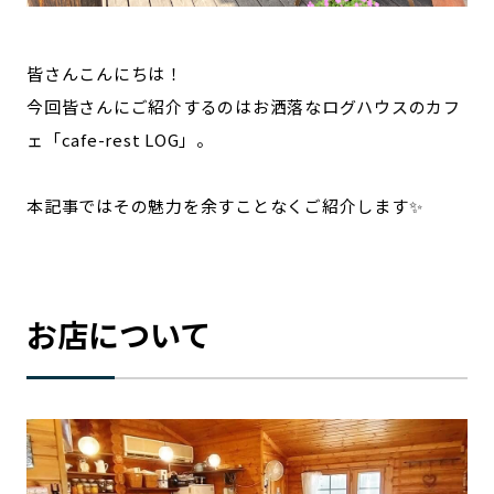
皆さんこんにちは！
今回皆さんにご紹介するのはお洒落なログハウスのカフ
ェ「cafe-rest LOG」。
本記事ではその魅力を余すことなくご紹介します✨
お店について