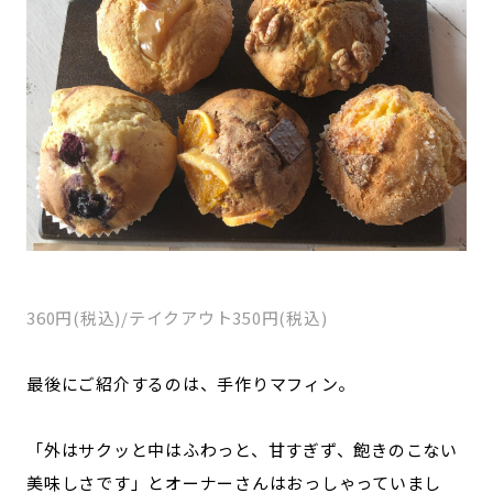
360円(税込)/テイクアウト350円(税込)
最後にご紹介するのは、手作りマフィン。
「外はサクッと中はふわっと、甘すぎず、飽きのこない
美味しさです」とオーナーさんはおっしゃっていまし