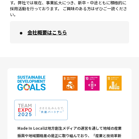
す。弊社では現在、事業拡大につき、新卒・中途ともに積極的に
採用活動を行っております。 ご興味のある方はぜひご一読くださ
い。
会社概要はこちら
Made In Localは地方創生メディアの運営を通して地域の産業
振興や地域間格差の是正に取り組んでおり、「産業と技術革新