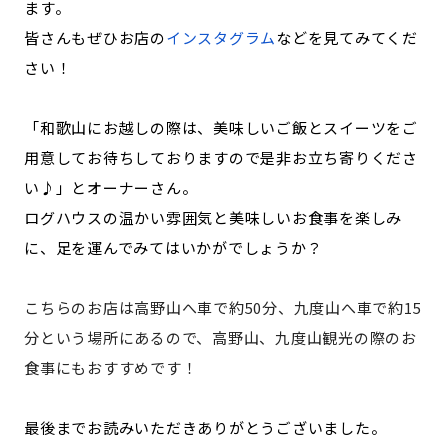
ます。
皆さんもぜひお店の
インスタグラム
などを見てみてくだ
さい！
「和歌山にお越しの際は、美味しいご飯とスイーツをご
用意してお待ちしておりますので是非お立ち寄りくださ
い♪」とオーナーさん。
ログハウスの温かい雰囲気と美味しいお食事を楽しみ
に、足を運んでみてはいかがでしょうか？
こちらのお店は高野山へ車で約50分、九度山へ車で約15
分という場所にあるので、高野山、九度山観光の際のお
食事にもおすすめです！
最後までお読みいただきありがとうございました。