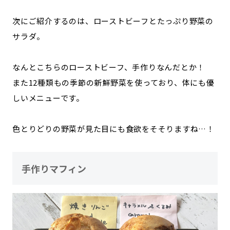
次にご紹介するのは、ローストビーフとたっぷり野菜の
サラダ。
なんとこちらのローストビーフ、手作りなんだとか！
また12種類もの季節の新鮮野菜を使っており、体にも優
しいメニューです。
色とりどりの野菜が見た目にも食欲をそそりますね…！
手作りマフィン