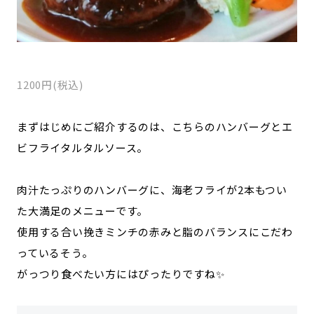
1200円(税込)
まずはじめにご紹介するのは、こちらのハンバーグとエ
ビフライタルタルソース。
肉汁たっぷりのハンバーグに、海老フライが2本もつい
た大満足のメニューです。
使用する合い挽きミンチの赤みと脂のバランスにこだわ
っているそう。
がっつり食べたい方にはぴったりですね✨