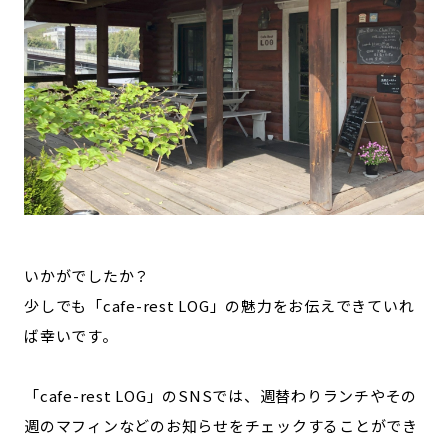
いかがでしたか？
少しでも「cafe-rest LOG」の魅力をお伝えできていれ
ば幸いです。
「cafe-rest LOG」のSNSでは、週替わりランチやその
週のマフィンなどのお知らせをチェックすることができ