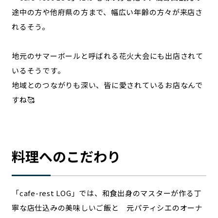
途中の方や他府県の方まで、幅広い年齢の方々が来店さ
れるそう。
地元のサマーボールと呼ばれる花火大会にも出店されて
いるそうです。
地域とのつながりも深い、皆に愛されているお店なんで
すね🥰
料理へのこだわり
「cafe-rest LOG」では、和食出身のマスターが作る丁
寧な店仕込みの美味しいご飯と 元パティシエのオーナ