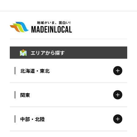
エリアから探す
北海道・東北
関東
北海道
エリア
中部・北陸
茨城
エリア
青森
エリア