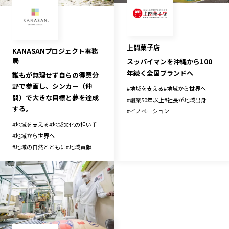
上間菓子店
KANASANプロジェクト事務
局
スッパイマンを沖縄から100
年続く全国ブランドへ
誰もが無理せず自らの得意分
野で参画し、シンカー（仲
#
地域を支える
#
地域から世界へ
間）で大きな目標と夢を達成
#
創業50年以上
#
社長が地域出身
する。
#
イノベーション
#
地域を支える
#
地域文化の担い手
#
地域から世界へ
#
地域の自然とともに
#
地域貢献