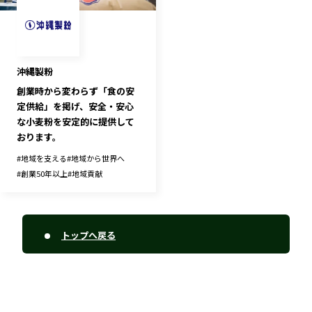
沖縄製粉
創業時から変わらず「食の安
定供給」を掲げ、安全・安心
な小麦粉を安定的に提供して
おります。
#
地域を支える
#
地域から世界へ
#
創業50年以上
#
地域貢献
トップへ戻る