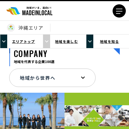
沖縄エリア
エリアから探す
エリアトップ
地域を楽しむ
地域を知る
北海道エリア
青森エリア
COMPANY
岩手エリア
宮城エリア
地域を代表する企業100選
秋田エリア
山形エリア
福島エリア
茨城エリア
栃木エリア
群馬エリア
埼玉エリア
千葉エリア
東京23区エリア
多摩エリア
神奈川エリア
新潟エリア
富山エリア
石川エリア
福井エリア
山梨エリア