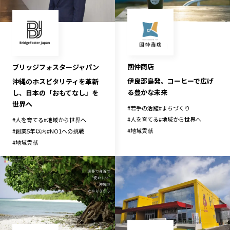
國仲商店
ブリッジフォスタージャパン
伊良部島発。コーヒーで広げ
沖縄のホスピタリティを革新
る豊かな未来
し、日本の「おもてなし」を
世界へ
#
若手の活躍
#
まちづくり
#
人を育てる
#
地域から世界へ
#
人を育てる
#
地域から世界へ
#
地域貢献
#
創業5年以内
#
NO1への挑戦
#
地域貢献