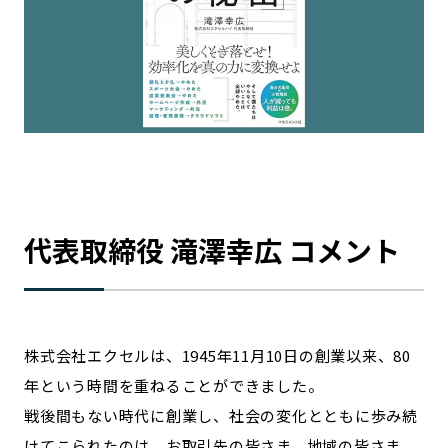
代表取締役 滝澤幸広 コメント
株式会社エクセルは、1945年11月10日の創業以来、80
年という時間を重ねることができました。
戦後間もない時代に創業し、社会の変化とともに歩み続
けてこられたのは、お取引先の皆さま、地域の皆さま、