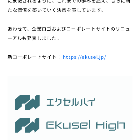
に象徴されるように、これまでの歩みを超え、さらに新
たな価値を築いていく決意を表しています。
あわせて、企業ロゴおよびコーポレートサイトのリニュ
ーアルも発表しました。
新コーポレートサイト：
https://ekusel.jp/