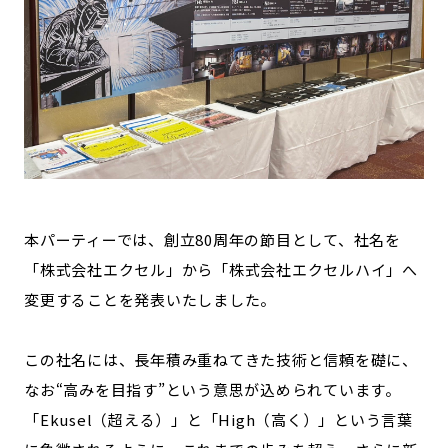
本パーティーでは、創立80周年の節目として、社名を
「株式会社エクセル」から「株式会社エクセルハイ」へ
変更することを発表いたしました。
この社名には、長年積み重ねてきた技術と信頼を礎に、
なお“高みを目指す”という意思が込められています。
「Ekusel（超える）」と「High（高く）」という言葉