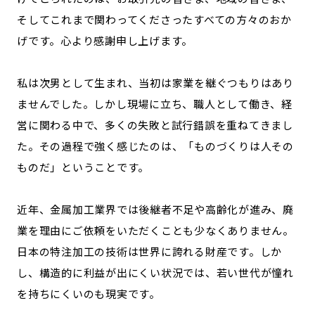
そしてこれまで関わってくださったすべての方々のおか
げです。心より感謝申し上げます。
私は次男として生まれ、当初は家業を継ぐつもりはあり
ませんでした。しかし現場に立ち、職人として働き、経
営に関わる中で、多くの失敗と試行錯誤を重ねてきまし
た。その過程で強く感じたのは、「ものづくりは人その
ものだ」ということです。
近年、金属加工業界では後継者不足や高齢化が進み、廃
業を理由にご依頼をいただくことも少なくありません。
日本の特注加工の技術は世界に誇れる財産です。しか
し、構造的に利益が出にくい状況では、若い世代が憧れ
を持ちにくいのも現実です。