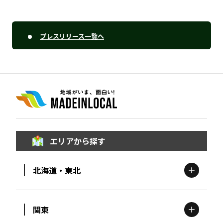
プレスリリース一覧へ
エリアから探す
北海道・東北
関東
北海道
エリア