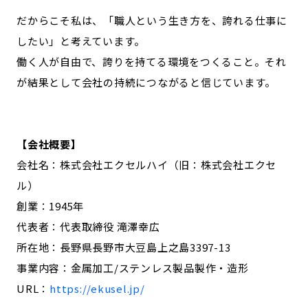
だからこそ私は、「職人という生き方を、誇れる仕事に
したい」と考えています。
働く人が自由で、誇りを持てる環境をつくること。それ
が結果として会社の持続につながると信じています。
【会社概要】
会社名：株式会社エクセルハイ（旧：株式会社エクセ
ル）
創業：1945年
代表者：代表取締役 滝澤幸広
所在地：長野県長野市大豆島上之島3397-13
事業内容：金属加工/ステンレス製品製作・造形
URL：
https://ekusel.jp/