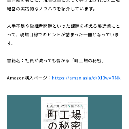
経営の実践的なノウハウを紹介しています。
人手不足や後継者問題といった課題を抱える製造業にと
って、現場目線でのヒントが詰まった一冊となっていま
す。
書籍名：社員が減っても儲かる「町工場の秘密」
Amazon購入ページ：
https://amzn.asia/d/013wvRNk