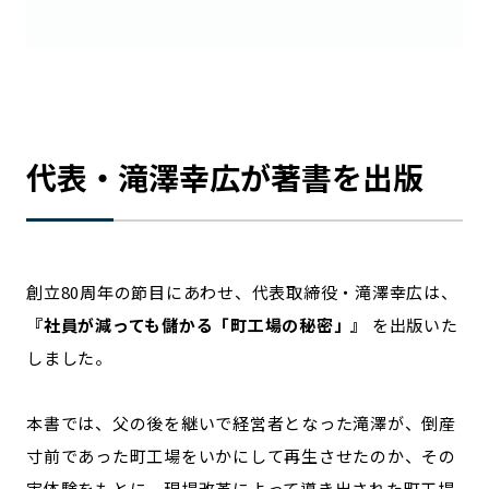
代表・滝澤幸広が著書を出版
創立80周年の節目にあわせ、代表取締役・滝澤幸広は、
『社員が減っても儲かる「町工場の秘密」』
を出版いた
しました。
本書では、父の後を継いで経営者となった滝澤が、倒産
寸前であった町工場をいかにして再生させたのか、その
実体験をもとに、現場改革によって導き出された町工場