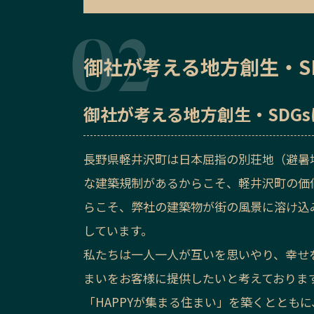
御社が考える地方創生・S
御社が考える地方創生・SDG
長野県軽井沢町は日本屈指の別荘地（避暑
な建築規制があるからこそ、軽井沢町の価
らこそ、弊社の建築物が街の風景に溶け込
しています。
私たちは一人一人が互いを思いやり、幸せ
まいをお客様に提供したいと考えておりま
「HAPPYが集まる住まい」を築くととも