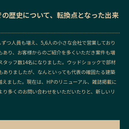
での歴史
について、転換点となった出来
しずつ人員も増え、5,6人の小さな会社で営業しており
もあり、お客様からのご紹介を多くいただき案件も増
スタッフ数14名になりました。ウッドショックで部材
もありましたが、なんといっても代表の確固たる建築
越えました。現在は、HPのリニューアル、雑誌掲載に
より多くのお問い合わせをいただいたりと、新しいリ
。