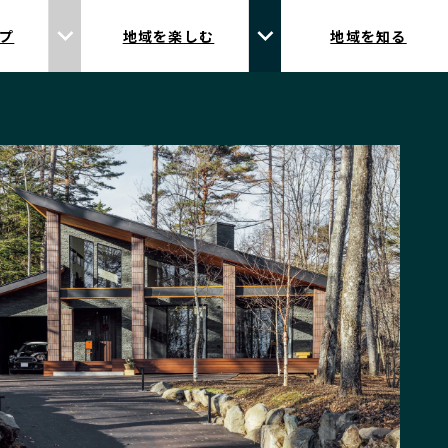
プ
地域を楽しむ
地域を知る