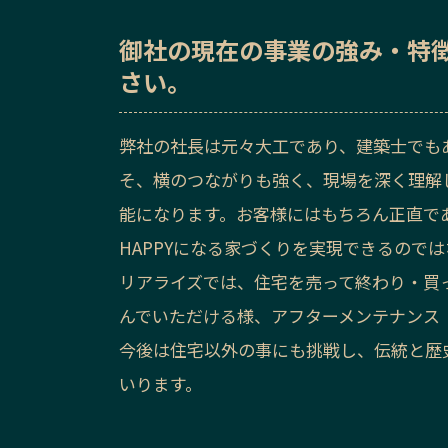
御社の
現在の事業の強み・特
さい。
弊社の社長は元々大工であり、建築士でも
そ、横のつながりも強く、現場を深く理解
能になります。お客様にはもちろん正直で
HAPPYになる家づくりを実現できるので
リアライズでは、住宅を売って終わり・買
んでいただける様、アフターメンテナンス
今後は住宅以外の事にも挑戦し、伝統と歴
いります。