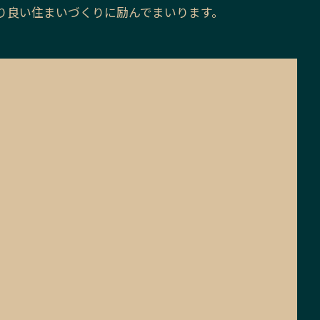
り良い住まいづくりに励んでまいります。