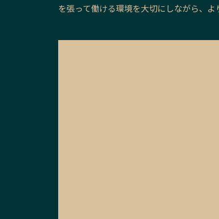
を張って働ける環境を大切にしながら、よ