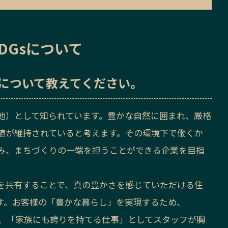
DGsについて
sについて教えてください。
地）として知られています。豊かな自然に囲まれ、厳格
値が維持されていると考えます。その環境下で働くか
み、まちづくりの一端を担うことができる企業を目指
を共有することで、真の豊かさを感じていただける住
す。お客様の「豊かな暮らし」を実現するため、
に、「家族にも誇りを持てる仕事」としてスタッフが胸