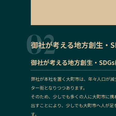
御社が考える地方創生・S
御社が考える地方創生・SDG
弊社が本社を置く大町市は、年々人口が減
ター街となりつつあります。
そのため、少しでも多くの人に大町市に携
出すことにより、少しでも大町市へ人が足
す。