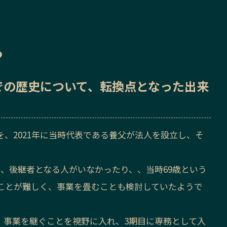
ら
での歴史
について、転換点となった出来
、2021年に当時代表である養父が法人を設立し、そ
、後継者となる人がいなかったり、、当時69歳という
ことが難しく、事業を畳むことも検討していたようで
、事業を継ぐことを視野に入れ、3期目に専務として入