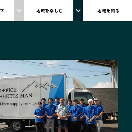
プ
地域を楽しむ
地域を知る