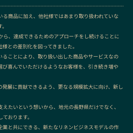
いる商品に加え、他社様ではあまり取り扱われていな
す。
から、達成できるためのアプローチをし続けることに
社様との差別化を図ってきました。
いることにより、取り扱い出した商品やサービスなの
選び喜んでいただけるようなお客様を、引き続き増や
の発展に貢献できるよう、更なる規模拡大に向け、新し
支えたいという想いから、地元の長野県だけでなく、
しております。
企業と共にできる、新たなリネンビジネスモデルの作