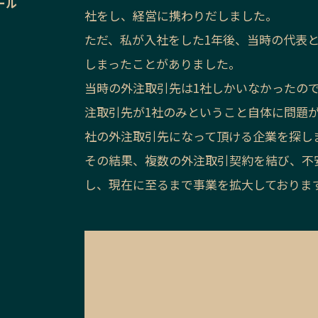
ール
社をし、経営に携わりだしました。
ただ、私が入社をした1年後、当時の代表
しまったことがありました。
当時の外注取引先は1社しかいなかったの
注取引先が1社のみということ自体に問題
社の外注取引先になって頂ける企業を探し
その結果、複数の外注取引契約を結び、不
し、現在に至るまで事業を拡大しておりま