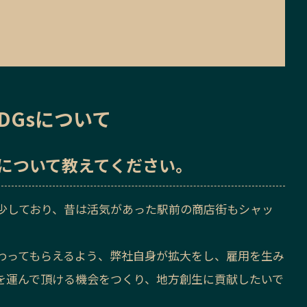
DGsについて
sについて教えてください。
少しており、昔は活気があった駅前の商店街もシャッ
わってもらえるよう、弊社自身が拡大をし、雇用を生み
を運んで頂ける機会をつくり、地方創生に貢献したいで