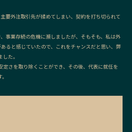
と主要外注取引先が揉めてしまい、契約を打ち切られて
で、事業存続の危機に瀕しましたが、そもそも、私は外
があると感じていたので、これをチャンスだと思い、弊
ました。
安定さを取り除くことができ、その後、代表に就任を
す。