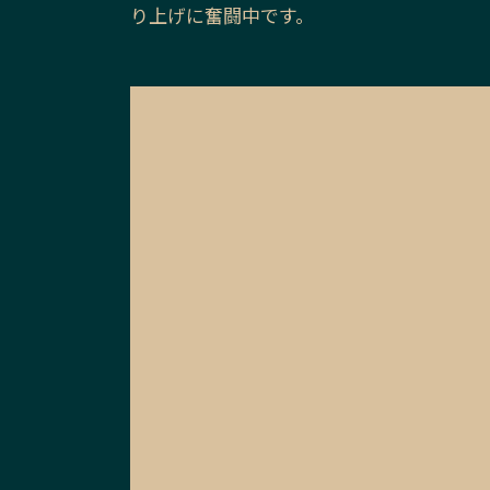
り上げに奮闘中です。