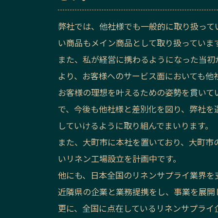
弊社では、他社様でも一般的に取り扱って
い商品もメイン商品として取り扱っていま
また、私が経営に携わるようになった当初
より、お客様へのサービス面においても他
お客様の理想を叶えるための姿勢を貫いて
で、今後も他社様と差別化を図り、弊社を
していけるように取り組んでまいります。
また、大町市に本社を置いており、大町市
いリネン工場設立を計画中です。
他にも、日本全国のリネンサプライ業界を
近隣県の企業と業務提携をし、事業を展開
更に、全国に点在しているリネンサプライ