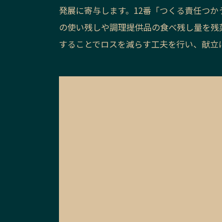
発展に寄与します。12番「つくる責任つ
の使い残しや調理提供品の食べ残し量を残
することでロスを減らす工夫を行い、献立