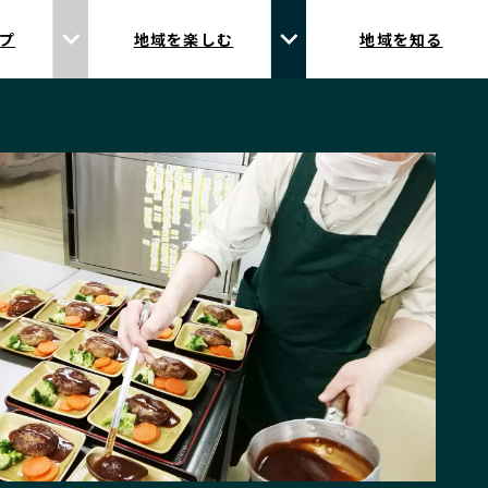
プ
地域を楽しむ
地域を知る