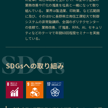
業務改善やIT化の推進を社員と一緒になって取り
組んでいる。 業界は製造業、印刷業、など広範囲
に及び、そのほかに長野県立南信工課短大で制御
システムの非常勤講師、全国のポリテクセンター
の依頼で、業務改善、IT推進、RPA、AI、セキュリ
ティなどのテーマで年間60回程度セミナーを実施
している。
SDGsへの取り組み