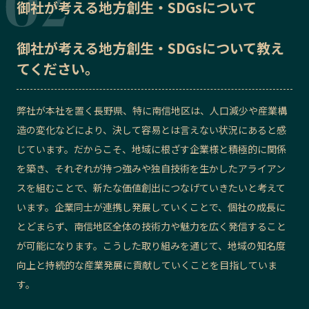
御社が考える地方創生・SDGsについて
御社が考える地方創生・SDGsについて教え
てください。
弊社が本社を置く長野県、特に南信地区は、人口減少や産業構
造の変化などにより、決して容易とは言えない状況にあると感
じています。だからこそ、地域に根ざす企業様と積極的に関係
を築き、それぞれが持つ強みや独自技術を生かしたアライアン
スを組むことで、新たな価値創出につなげていきたいと考えて
います。企業同士が連携し発展していくことで、個社の成長に
とどまらず、南信地区全体の技術力や魅力を広く発信すること
が可能になります。こうした取り組みを通じて、地域の知名度
向上と持続的な産業発展に貢献していくことを目指していま
す。