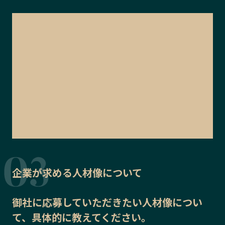
企業が求める人材像について
御社に応募していただきたい
人材像
につい
て、具体的に教えてください。