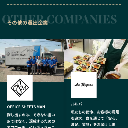
その他の選出企業
ルルパ
OFFICE SHEETS MAN
私たちの使命、お客様の満足
探し出すのは、できない言い
を追求。食を通じて「安心、
訳ではなく、達成するための
満足、笑顔」をお届けしま
アプローチ。イレギュラーこ