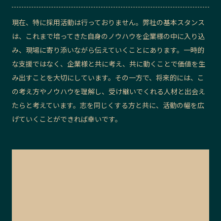
現在、特に採用活動は行っておりません。弊社の基本スタンス
は、これまで培ってきた自身のノウハウを企業様の中に入り込
み、現場に寄り添いながら伝えていくことにあります。一時的
な支援ではなく、企業様と共に考え、共に動くことで価値を生
み出すことを大切にしています。その一方で、将来的には、こ
の考え方やノウハウを理解し、受け継いでくれる人材と出会え
たらと考えています。志を同じくする方と共に、活動の幅を広
げていくことができれば幸いです。