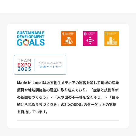
Made In Localは地方創生メディアの運営を通して地域の産業
振興や地域間格差の是正に取り組んでおり、「産業と技術革新
の基盤をつくろう」・「人や国の不平等をなくそう」・「住み
続けられるまちづくりを」の3つのSDGsのターゲットの実現
を目指しています。