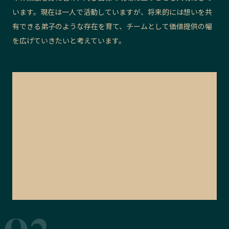
います。現在は一人で活動していますが、将来的には想いを共
有できる弟子のような存在を育て、チームとして価値提供の幅
を広げていきたいと考えています。