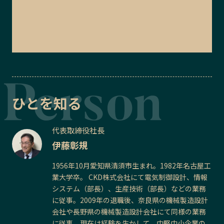
ひとを知る
代表取締役社長
伊藤彰規
1956年10月愛知県清須市生まれ。1982年名古屋工
業大学卒。 CKD株式会社にて電気制御設計、情報
システム（部長）、生産技術（部長）などの業務
に従事。2009年の退職後、奈良県の機械製造設計
会社や長野県の機械製造設計会社にて同様の業務
に従事。現在は経験を生かして、中堅中小企業の