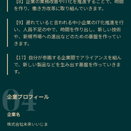
【8】企業の業務改善やIT化を推進することで、時間
を作り、働き方改革に取り組んでいきます。
【9】遅れていると言われる中小企業のIT化推進を行
い、人員不足の中で、時間を作り出し、新しい技術
や、新規市場への進出などのための基盤を作ってい
きます。
【17】自分が参画する企業間でアライアンスを組ん
で、新しい製品などを生み出す基盤を作っていきま
す。
企業プロフィール
企業名
株式会社未来いいじま