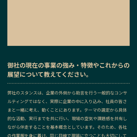
御社の
現在の事業の強み・特徴
や
これからの
展望
について教えてください。
弊社のスタンスは、企業の外側から助言を行う一般的なコンサ
ルティングではなく、実際に企業の中に入り込み、社員の皆さ
まと一緒に考え、動くことにあります。テーマの選定から具体
的な活動、実行までを共に行い、現場の空気や課題感を共有し
ながら伴走することを基本概念としています。そのため、各社
の作業服を身に着け、同じ目線で現場に立つことも大切にして