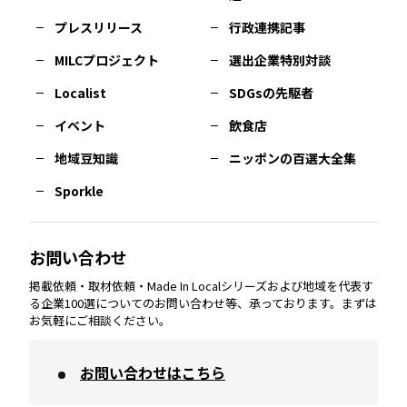
佐賀
エリア
岡山
エリア
北摂
エリア
長野
エリア
東京23区
エリア
福島
エリア
プレスリリース
行政連携記事
MILCプロジェクト
選出企業特別対談
長崎
エリア
広島
エリア
堺・泉州
エリア
岐阜
エリア
多摩
エリア
Localist
SDGsの先駆者
イベント
飲食店
熊本
エリア
山口
エリア
河内
エリア
静岡
エリア
神奈川
エリア
地域豆知識
ニッポンの百選大全集
Sporkle
大分
エリア
徳島
エリア
兵庫
エリア
愛知
エリア
山梨
エリア
お問い合わせ
掲載依頼・取材依頼・Made In Localシリーズおよび地域を代表す
宮崎
エリア
香川
エリア
奈良
エリア
三重
エリア
る企業100選についてのお問い合わせ等、承っております。まずは
お気軽にご相談ください。
お問い合わせはこちら
鹿児島
エリア
愛媛
エリア
和歌山
エリア