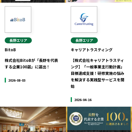
宮崎エリア
鹿児島エリア
沖縄エリア
カテゴリから探す
長野
エリア
長野
エリア
特集コンテンツ
地域を代表する 企業100選
キャリアトラスティング
BitoB
プレスリリース
行政連携記事
【株式会社キャリアトラスティ
株式会社BitoBが「長野を代表
ング】「一般事業主行動計画」
する企業100選」に選出！
MILCプロジェクト
選出企業特別対談
目標達成支援！研修実施の悩み
Localist
SDGsの先駆者
を解決する実践型サービスを開
2026-08-03
イベント
飲食店
始
地域豆知識
ニッポンの百選大全集
2026-04-16
Sporkle
「人」から探す