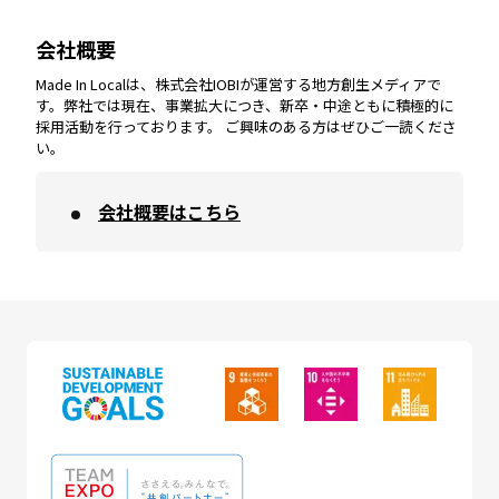
会社概要
沖縄
エリア
高知
エリア
Made In Localは、株式会社IOBIが運営する地方創生メディアで
す。弊社では現在、事業拡大につき、新卒・中途ともに積極的に
採用活動を行っております。 ご興味のある方はぜひご一読くださ
い。
会社概要はこちら