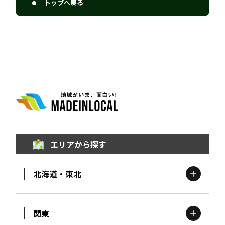
トップへ戻る
エリアから探す
北海道・東北
関東