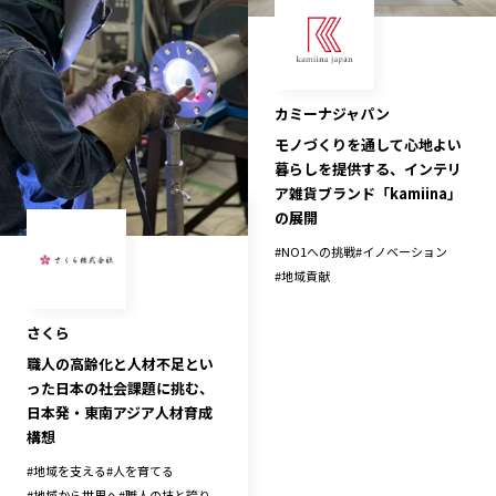
宮崎エリア
鹿児島エリア
沖縄エリア
カミーナジャパン
カテゴリから探す
モノづくりを通して心地よい
暮らしを提供する、インテリ
特集コンテンツ
地域を代表する 企業100選
ア雑貨ブランド「kamiina」
の展開
プレスリリース
行政連携記事
#
NO1への挑戦
#
イノベーション
MILCプロジェクト
選出企業特別対談
#
地域貢献
Localist
SDGsの先駆者
イベント
飲食店
さくら
地域豆知識
ニッポンの百選大全集
職人の高齢化と人材不足とい
った日本の社会課題に挑む、
Sporkle
日本発・東南アジア人材育成
構想
#
地域を支える
#
人を育てる
「人」から探す
#
地域から世界へ
#
職人の技と誇り